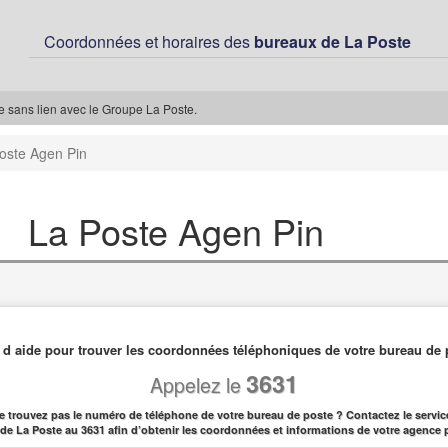
Coordonnées et horaires des
bureaux de La Poste
ée sans lien avec le Groupe La Poste.
oste Agen Pin
La Poste Agen Pin
 d aide pour trouver les coordonnées téléphoniques de votre bureau de 
3631
Appelez le
e trouvez pas le numéro de téléphone de votre bureau de poste ? Contactez le service
l de La Poste au 3631 afin d’obtenir les coordonnées et informations de votre agence 