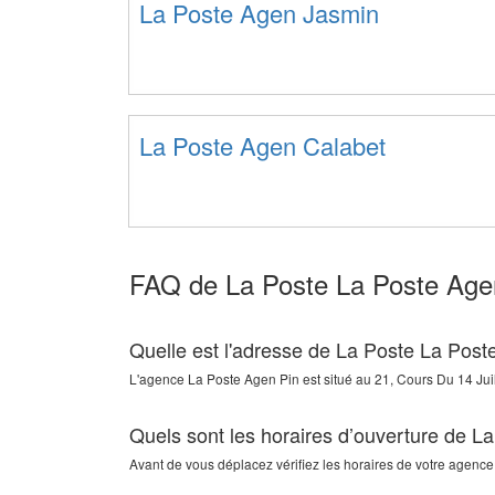
La Poste Agen Jasmin
La Poste Agen Calabet
FAQ de La Poste La Poste Age
Quelle est l'adresse de La Poste La Post
L'agence
La Poste Agen Pin
est situé au
21, Cours Du 14 Juil
Quels sont les horaires d’ouverture de L
Avant de vous déplacez vérifiez les horaires de votre agence