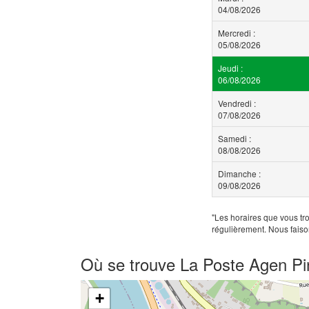
04/08/2026
Mercredi :
05/08/2026
Jeudi :
06/08/2026
Vendredi :
07/08/2026
Samedi :
08/08/2026
Dimanche :
09/08/2026
"Les horaires que vous tro
régulièrement. Nous faiso
Où se trouve La Poste Agen Pi
+