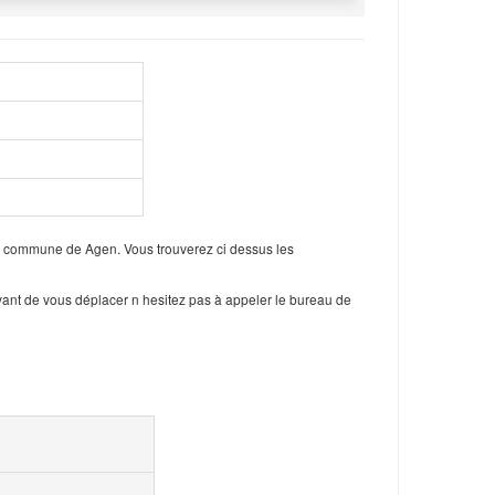
la commune de Agen. Vous trouverez ci dessus les
vant de vous déplacer n hesitez pas à appeler le bureau de