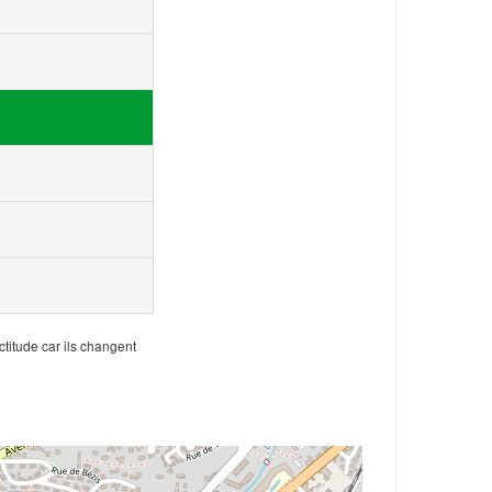
ctitude car ils changent