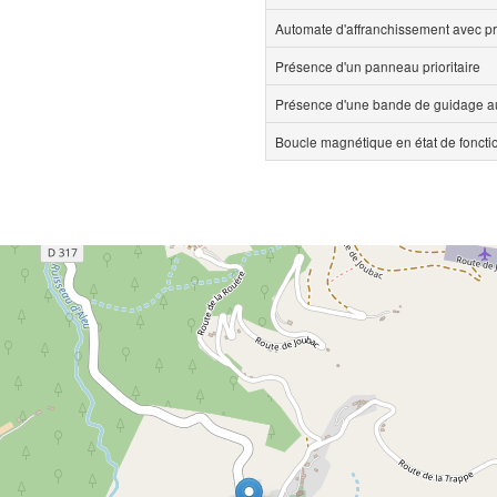
Automate d'affranchissement avec pr
Présence d'un panneau prioritaire
Présence d'une bande de guidage au
Boucle magnétique en état de fonct