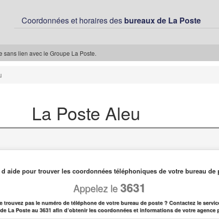
Coordonnées et horaires des
bureaux de La Poste
ée sans lien avec le Groupe La Poste.
u
La Poste Aleu
 d aide pour trouver les coordonnées téléphoniques de votre bureau de 
3631
Appelez le
e trouvez pas le numéro de téléphone de votre bureau de poste ? Contactez le service
l de La Poste au 3631 afin d’obtenir les coordonnées et informations de votre agence 