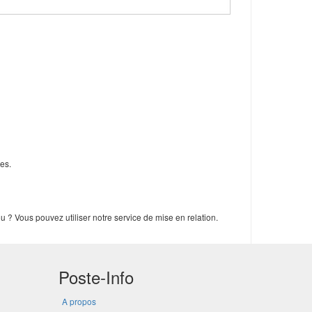
es.
 ? Vous pouvez utiliser notre service de mise en relation.
Poste-Info
A propos