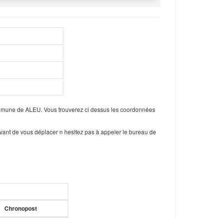
ommune de ALEU. Vous trouverez ci dessus les coordonnées
vant de vous déplacer n hesitez pas à appeler le bureau de
Chronopost