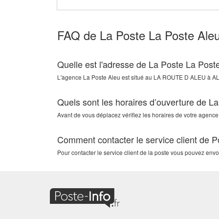
FAQ de La Poste La Poste Ale
Quelle est l'adresse de La Poste La Post
L'agence
La Poste Aleu
est situé au
LA ROUTE D ALEU
à
A
Quels sont les horaires d’ouverture de L
Avant de vous déplacez vérifiez les horaires de votre agence.
Comment contacter le service client de P
Pour contacter le service client de la poste vous pouvez env