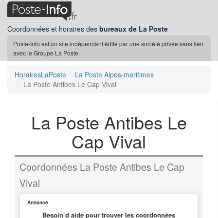
Coordonnées et horaires des
bureaux de La Poste
Poste-Info est un site indépendant édité par une société privée sans lien
avec le Groupe La Poste.
HorairesLaPoste
La Poste Alpes-maritimes
La Poste Antibes Le Cap Vival
La Poste Antibes Le
Cap Vival
Coordonnées La Poste Antibes Le Cap
Vival
Annonce
Besoin d aide pour trouver les coordonnées