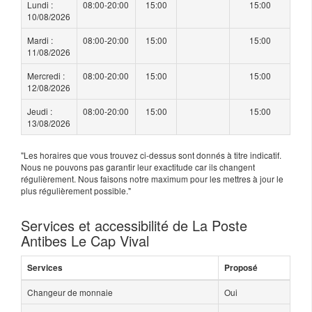
Lundi :
08:00-20:00
15:00
15:00
10/08/2026
Mardi :
08:00-20:00
15:00
15:00
11/08/2026
Mercredi :
08:00-20:00
15:00
15:00
12/08/2026
Jeudi :
08:00-20:00
15:00
15:00
13/08/2026
"Les horaires que vous trouvez ci-dessus sont donnés à titre indicatif.
Nous ne pouvons pas garantir leur exactitude car ils changent
régulièrement. Nous faisons notre maximum pour les mettres à jour le
plus régulièrement possible."
Services et accessibilité de La Poste
Antibes Le Cap Vival
Services
Proposé
Changeur de monnaie
Oui