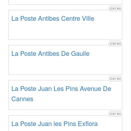
2,81 km
La Poste Antibes Centre Ville
2,90 km
La Poste Antibes De Gaulle
3,81 km
La Poste Juan Les Pins Avenue De
Cannes
3,81 km
La Poste Juan les Pins Exflora