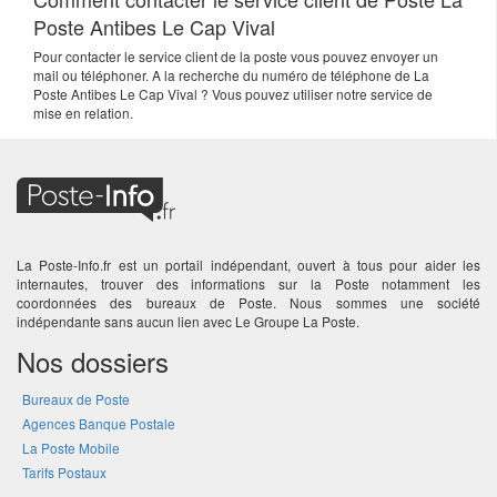
Poste Antibes Le Cap Vival
Pour contacter le service client de la poste vous pouvez envoyer un
mail ou téléphoner. A la recherche du numéro de téléphone de La
Poste Antibes Le Cap Vival ? Vous pouvez utiliser notre service de
mise en relation.
La Poste-Info.fr est un portail indépendant, ouvert à tous pour aider les
internautes, trouver des informations sur la Poste notamment les
coordonnées des bureaux de Poste. Nous sommes une société
indépendante sans aucun lien avec Le Groupe La Poste.
Nos dossiers
Bureaux de Poste
Agences Banque Postale
La Poste Mobile
Tarifs Postaux