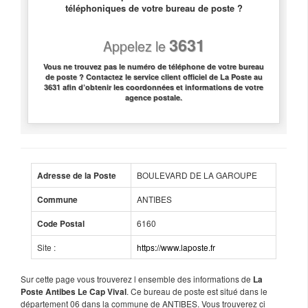
téléphoniques de votre bureau de poste ?
3631
Appelez le
Vous ne trouvez pas le numéro de téléphone de votre bureau
de poste ? Contactez le service client officiel de La Poste au
3631 afin d’obtenir les coordonnées et informations de votre
agence postale.
BOULEVARD DE LA GAROUPE
Adresse de la Poste
ANTIBES
Commune
6160
Code Postal
Site :
https://www.laposte.fr
Sur cette page vous trouverez l ensemble des informations de
La
. Ce bureau de poste est situé dans le
Poste Antibes Le Cap Vival
département 06 dans la commune de ANTIBES. Vous trouverez ci