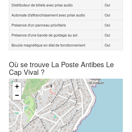
Distributeur de billets avec prise audio
Oui
Automate d'affranchissement avec prise audio
Oui
Présence d'un panneau prioritaire
Oui
Présence d'une bande de guidage au sol
Oui
Boucle magnétique en état de fonctionnement
Oui
Où se trouve La Poste Antibes Le
Cap Vival ?
+
−