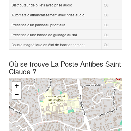
Distributeur de billets avec prise audio
Oui
Automate d'affranchissement avec prise audio
Oui
Présence d'un panneau prioritaire
Oui
Présence d'une bande de guidage au sol
Oui
Boucle magnétique en état de fonctionnement
Oui
Où se trouve La Poste Antibes Saint
Claude ?
+
−