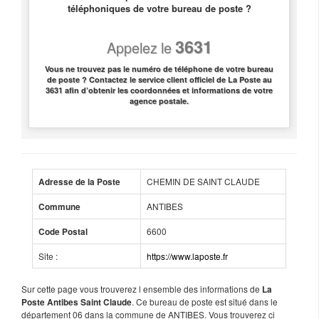
téléphoniques de votre bureau de poste ?
3631
Appelez le
Vous ne trouvez pas le numéro de téléphone de votre bureau
de poste ? Contactez le service client officiel de La Poste au
3631 afin d’obtenir les coordonnées et informations de votre
agence postale.
CHEMIN DE SAINT CLAUDE
Adresse de la Poste
ANTIBES
Commune
6600
Code Postal
Site :
https://www.laposte.fr
Sur cette page vous trouverez l ensemble des informations de
La
. Ce bureau de poste est situé dans le
Poste Antibes Saint Claude
département 06 dans la commune de ANTIBES. Vous trouverez ci