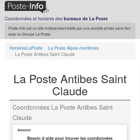
Coordonnées et horaires des
bureaux de La Poste
Poste-Info est un site indépendant édité par une société privée sans lien
avec le Groupe La Poste.
HorairesLaPoste
La Poste Alpes-maritimes
La Poste Antibes Saint Claude
La Poste Antibes Saint
Claude
Coordonnées La Poste Antibes Saint
Claude
Annonce
Besoin d aide pour trouver les coordonnées