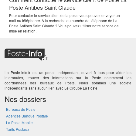
Poste Antibes Saint Claude
Pour contacter le service client de la poste vous pouvez envoyer un
mail ou téléphoner. A la recherche du numéro de téléphone de La
Poste Antibes Saint Claude ? Vous pouvez utiliser notre service de
mise en relation.
La Poste-Info.fr est un portail indépendant, ouvert à tous pour aider les
internautes, trouver des informations sur la Poste notamment les
coordonnées des bureaux de Poste. Nous sommes une société
indépendante sans aucun lien avec Le Groupe La Poste.
Nos dossiers
Bureaux de Poste
Agences Banque Postale
La Poste Mobile
Tarifs Postaux