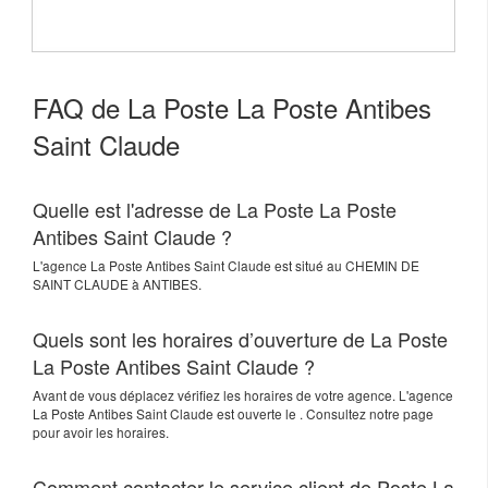
FAQ de La Poste La Poste Antibes
Saint Claude
Quelle est l'adresse de La Poste La Poste
Antibes Saint Claude ?
L'agence
La Poste Antibes Saint Claude
est situé au
CHEMIN DE
SAINT CLAUDE
à
ANTIBES
.
Quels sont les horaires d’ouverture de La Poste
La Poste Antibes Saint Claude ?
Avant de vous déplacez vérifiez les horaires de votre agence. L'agence
La Poste Antibes Saint Claude est ouverte le . Consultez notre page
pour avoir les horaires.
Comment contacter le service client de Poste La