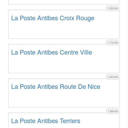
1,63 km
La Poste Antibes Croix Rouge
1,72 km
La Poste Antibes Centre Ville
1,83 km
La Poste Antibes Route De Nice
1,89 km
La Poste Antibes Terriers