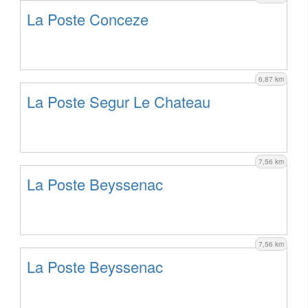
La Poste Conceze
6,87 km
La Poste Segur Le Chateau
7,56 km
La Poste Beyssenac
7,56 km
La Poste Beyssenac