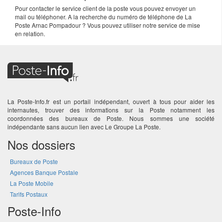
Pour contacter le service client de la poste vous pouvez envoyer un
mail ou téléphoner. A la recherche du numéro de téléphone de La
Poste Arnac Pompadour ? Vous pouvez utiliser notre service de mise
en relation.
La Poste-Info.fr est un portail indépendant, ouvert à tous pour aider les
internautes, trouver des informations sur la Poste notamment les
coordonnées des bureaux de Poste. Nous sommes une société
indépendante sans aucun lien avec Le Groupe La Poste.
Nos dossiers
Bureaux de Poste
Agences Banque Postale
La Poste Mobile
Tarifs Postaux
Poste-Info