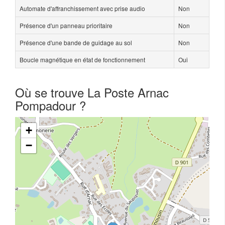
Automate d'affranchissement avec prise audio
Non
Présence d'un panneau prioritaire
Non
Présence d'une bande de guidage au sol
Non
Boucle magnétique en état de fonctionnement
Oui
Où se trouve La Poste Arnac
Pompadour ?
+
−