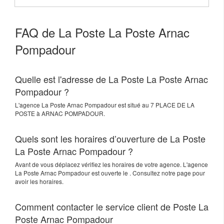
FAQ de La Poste La Poste Arnac
Pompadour
Quelle est l'adresse de La Poste La Poste Arnac
Pompadour ?
L'agence
La Poste Arnac Pompadour
est situé au
7 PLACE DE LA
POSTE
à
ARNAC POMPADOUR
.
Quels sont les horaires d’ouverture de La Poste
La Poste Arnac Pompadour ?
Avant de vous déplacez vérifiez les horaires de votre agence. L'agence
La Poste Arnac Pompadour est ouverte le . Consultez notre page pour
avoir les horaires.
Comment contacter le service client de Poste La
Poste Arnac Pompadour