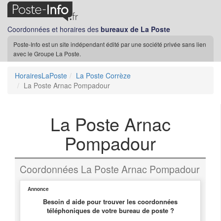
Coordonnées et horaires des
bureaux de La Poste
Poste-Info est un site indépendant édité par une société privée sans lien
avec le Groupe La Poste.
HorairesLaPoste
La Poste Corrèze
La Poste Arnac Pompadour
La Poste Arnac
Pompadour
Coordonnées La Poste Arnac Pompadour
Annonce
Besoin d aide pour trouver les coordonnées
téléphoniques de votre bureau de poste ?