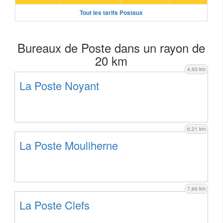
Tout les tarifs Postaux
Bureaux de Poste dans un rayon de
20 km
4,93 km
La Poste Noyant
6,21 km
La Poste Mouliherne
7,66 km
La Poste Clefs