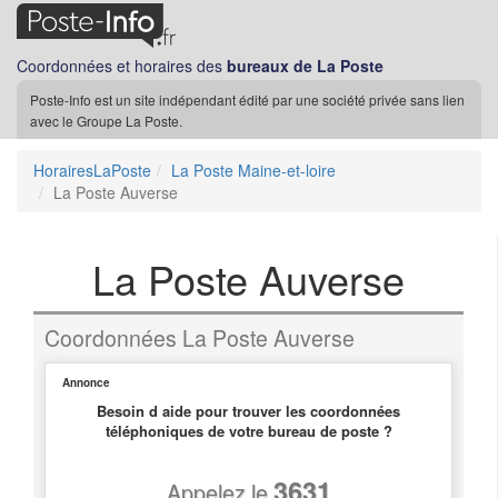
Coordonnées et horaires des
bureaux de La Poste
Poste-Info est un site indépendant édité par une société privée sans lien
avec le Groupe La Poste.
HorairesLaPoste
La Poste Maine-et-loire
La Poste Auverse
La Poste Auverse
Coordonnées La Poste Auverse
Annonce
Besoin d aide pour trouver les coordonnées
téléphoniques de votre bureau de poste ?
3631
Appelez le