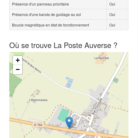
Présence d'un panneau prioritaire
Oui
Présence d'une bande de guidage au sol
Oui
Boucle magnétique en état de fonctionnement
Oui
Où se trouve La Poste Auverse ?
+
−