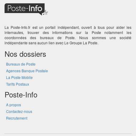
La Poste-Info.fr est un portail indépendant, ouvert à tous pour aider les
internautes, trouver des informations sur la Poste notamment les
coordonnées des bureaux de Poste. Nous sommes une société
indépendante sans aucun lien avec Le Groupe La Poste.
Nos dossiers
Bureaux de Poste
Agences Banque Postale
La Poste Mobile
Tarifs Postaux
Poste-Info
A propos
Contactez-nous
Recrutement