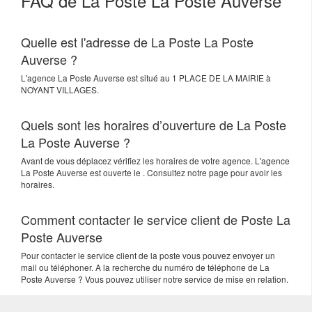
FAQ de La Poste La Poste Auverse
Quelle est l'adresse de La Poste La Poste
Auverse ?
L'agence
La Poste Auverse
est situé au
1 PLACE DE LA MAIRIE
à
NOYANT VILLAGES
.
Quels sont les horaires d’ouverture de La Poste
La Poste Auverse ?
Avant de vous déplacez vérifiez les horaires de votre agence. L'agence
La Poste Auverse est ouverte le . Consultez notre page pour avoir les
horaires.
Comment contacter le service client de Poste La
Poste Auverse
Pour contacter le service client de la poste vous pouvez envoyer un
mail ou téléphoner. A la recherche du numéro de téléphone de La
Poste Auverse ? Vous pouvez utiliser notre service de mise en relation.