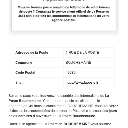
Vous ne trouvez pas le numéro de téléphone de votre bureau
de poste ? Contactez le service client officiel de La Poste au
3631 afin d’obtenir les coordonnées et informations de votre
agence postale.
1 RUE DE LA POSTE
Adresse de la Poste
BOUCHEMAINE
Commune
49080
Code Postal
Site :
https://www.laposte.fr
Sur cette page vous trouverez l ensemble des informations de
La
. Ce bureau de poste est situé dans le
Poste Bouchemaine
département 49 dans la commune de BOUCHEMAINE. Vous trouverez
ci dessus les coordonnées du bureau de Poste et ci dessous les
jours
de
.
et les horaires d ouverture
La Poste Bouchemaine
Dans cette agence de
vous pourrez
La Poste de BOUCHEMAINE