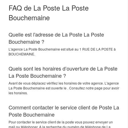
FAQ de La Poste La Poste
Bouchemaine
Quelle est l'adresse de La Poste La Poste
Bouchemaine ?
L'agence
La Poste Bouchemaine
est situé au
1 RUE DE LA POSTE
à
BOUCHEMAINE
.
Quels sont les horaires d’ouverture de La Poste
La Poste Bouchemaine ?
Avant de vous déplacez vérifiez les horaires de votre agence. L'agence
La Poste Bouchemaine est ouverte le . Consultez notre page pour avoir
les horaires.
Comment contacter le service client de Poste La
Poste Bouchemaine
Pour contacter le service client de la poste vous pouvez envoyer un
mail ou téléphoner. A la recherche du numéro de téléphone de La