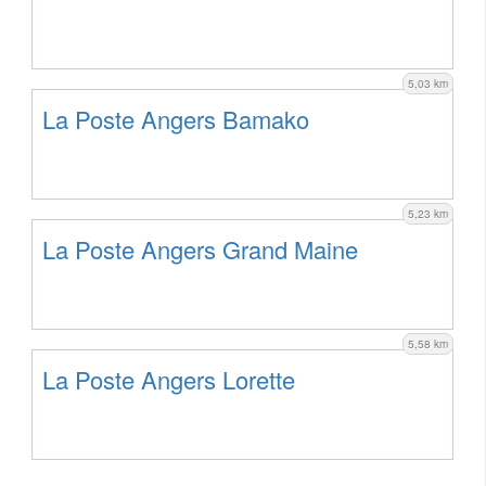
5,03 km
La Poste Angers Bamako
5,23 km
La Poste Angers Grand Maine
5,58 km
La Poste Angers Lorette