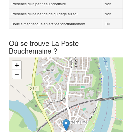
Présence d'un panneau prioritaire
Non
Présence d'une bande de guidage au sol
Non
Boucle magnétique en état de fonctionnement
Oui
Où se trouve La Poste
Bouchemaine ?
+
−