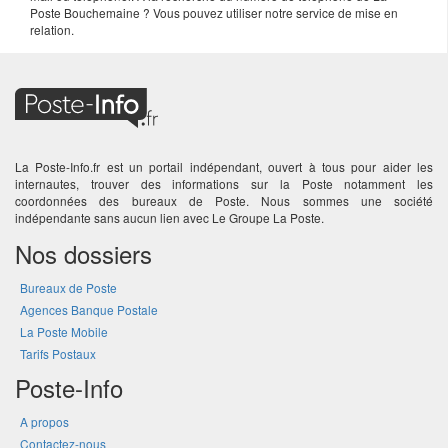
Poste Bouchemaine ? Vous pouvez utiliser notre service de mise en
relation.
La Poste-Info.fr est un portail indépendant, ouvert à tous pour aider les
internautes, trouver des informations sur la Poste notamment les
coordonnées des bureaux de Poste. Nous sommes une société
indépendante sans aucun lien avec Le Groupe La Poste.
Nos dossiers
Bureaux de Poste
Agences Banque Postale
La Poste Mobile
Tarifs Postaux
Poste-Info
A propos
Contactez-nous