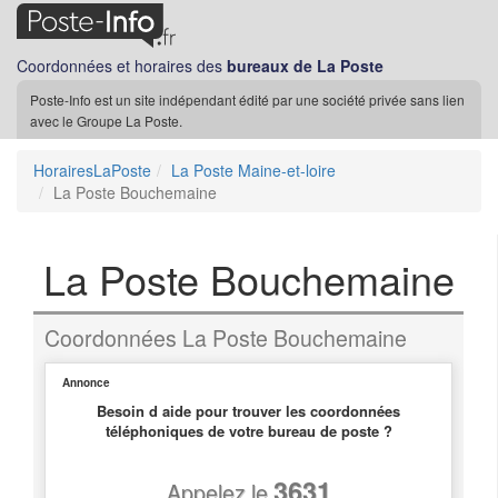
Coordonnées et horaires des
bureaux de La Poste
Poste-Info est un site indépendant édité par une société privée sans lien
avec le Groupe La Poste.
HorairesLaPoste
La Poste Maine-et-loire
La Poste Bouchemaine
La Poste Bouchemaine
Coordonnées La Poste Bouchemaine
Annonce
Besoin d aide pour trouver les coordonnées
téléphoniques de votre bureau de poste ?
3631
Appelez le