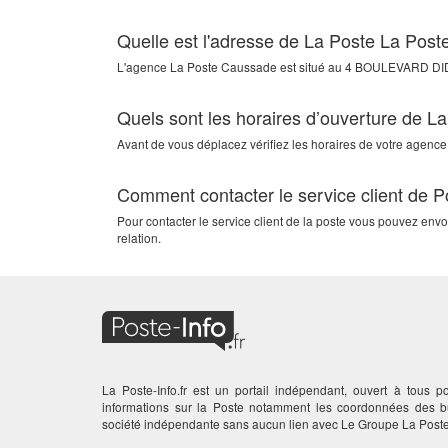
Quelle est l'adresse de La Poste La Pos
L'agence
La Poste Caussade
est situé au
4 BOULEVARD DI
Quels sont les horaires d’ouverture de 
Avant de vous déplacez vérifiez les horaires de votre agence
Comment contacter le service client de 
Pour contacter le service client de la poste vous pouvez en
relation.
La Poste-Info.fr est un portail indépendant, ouvert à tous po
informations sur la Poste notamment les coordonnées des
société indépendante sans aucun lien avec Le Groupe La Poste