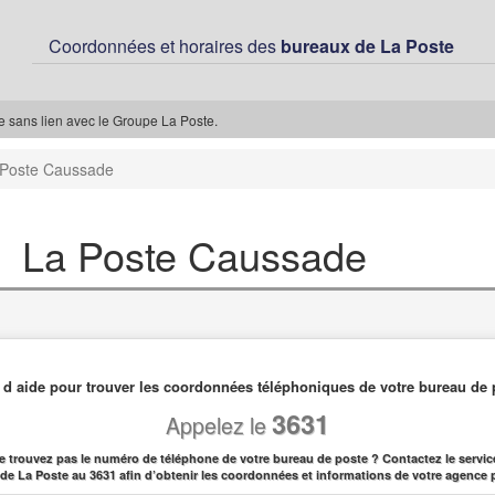
Coordonnées et horaires des
bureaux de La Poste
ée sans lien avec le Groupe La Poste.
 Poste Caussade
La Poste Caussade
 d aide pour trouver les coordonnées téléphoniques de votre bureau de 
3631
Appelez le
e trouvez pas le numéro de téléphone de votre bureau de poste ? Contactez le service
l de La Poste au 3631 afin d’obtenir les coordonnées et informations de votre agence 