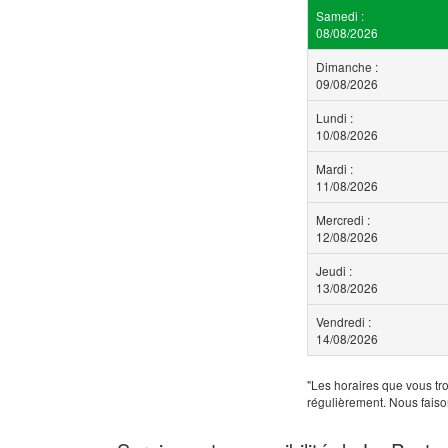
Samedi :
08/08/2026
Dimanche :
09/08/2026
Lundi :
10/08/2026
Mardi :
11/08/2026
Mercredi :
12/08/2026
Jeudi :
13/08/2026
Vendredi :
14/08/2026
"Les horaires que vous tro
régulièrement. Nous faiso