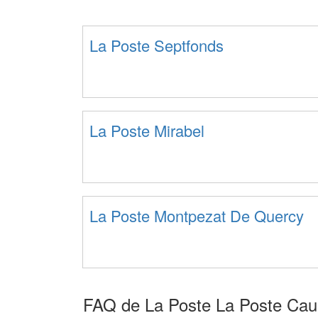
La Poste Septfonds
La Poste Mirabel
La Poste Montpezat De Quercy
FAQ de La Poste La Poste Ca