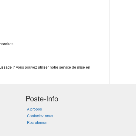
horaires.
ussade ? Vous pouvez utiliser notre service de mise en
Poste-Info
A propos
Contactez-nous
Recrutement