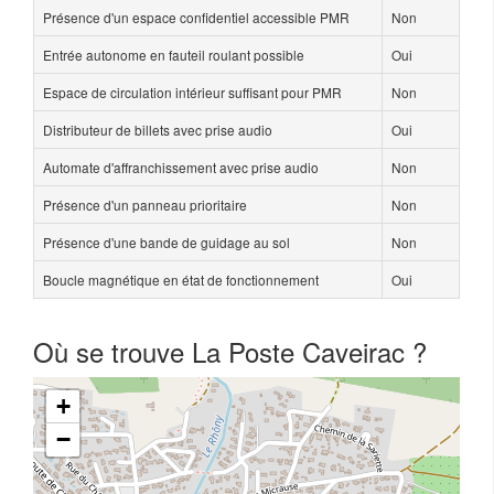
Présence d'un espace confidentiel accessible PMR
Non
Entrée autonome en fauteil roulant possible
Oui
Espace de circulation intérieur suffisant pour PMR
Non
Distributeur de billets avec prise audio
Oui
Automate d'affranchissement avec prise audio
Non
Présence d'un panneau prioritaire
Non
Présence d'une bande de guidage au sol
Non
Boucle magnétique en état de fonctionnement
Oui
Où se trouve La Poste Caveirac ?
+
−