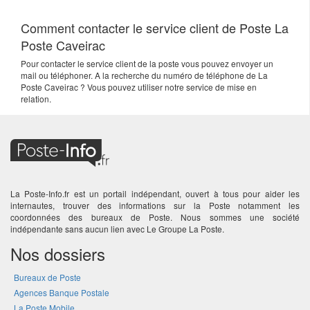
Comment contacter le service client de Poste La
Poste Caveirac
Pour contacter le service client de la poste vous pouvez envoyer un
mail ou téléphoner. A la recherche du numéro de téléphone de La
Poste Caveirac ? Vous pouvez utiliser notre service de mise en
relation.
La Poste-Info.fr est un portail indépendant, ouvert à tous pour aider les
internautes, trouver des informations sur la Poste notamment les
coordonnées des bureaux de Poste. Nous sommes une société
indépendante sans aucun lien avec Le Groupe La Poste.
Nos dossiers
Bureaux de Poste
Agences Banque Postale
La Poste Mobile