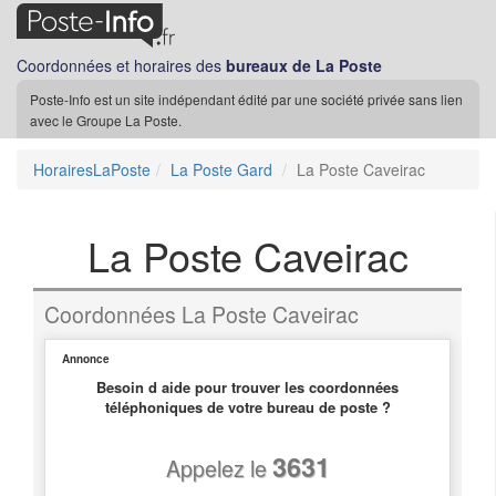
Coordonnées et horaires des
bureaux de La Poste
Poste-Info est un site indépendant édité par une société privée sans lien
avec le Groupe La Poste.
HorairesLaPoste
La Poste Gard
La Poste Caveirac
La Poste Caveirac
Coordonnées La Poste Caveirac
Annonce
Besoin d aide pour trouver les coordonnées
téléphoniques de votre bureau de poste ?
3631
Appelez le