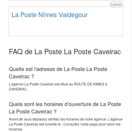
5,09 km
La Poste Nîmes Valdegour
FAQ de La Poste La Poste Caveirac
Quelle est l'adresse de La Poste La Poste
Caveirac ?
L'agence
La Poste Caveirac
est situé au
ROUTE DE NIMES
à
CAVEIRAC
.
Quels sont les horaires d’ouverture de La Poste
La Poste Caveirac ?
Avant de vous déplacez vérifiez les horaires de votre agence. L'agence
La Poste Caveirac est ouverte le . Consultez notre page pour avoir les
horaires.