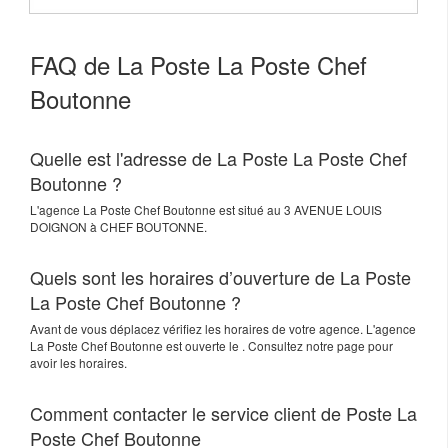
FAQ de La Poste La Poste Chef
Boutonne
Quelle est l'adresse de La Poste La Poste Chef
Boutonne ?
L'agence
La Poste Chef Boutonne
est situé au
3 AVENUE LOUIS
DOIGNON
à
CHEF BOUTONNE
.
Quels sont les horaires d’ouverture de La Poste
La Poste Chef Boutonne ?
Avant de vous déplacez vérifiez les horaires de votre agence. L'agence
La Poste Chef Boutonne est ouverte le . Consultez notre page pour
avoir les horaires.
Comment contacter le service client de Poste La
Poste Chef Boutonne