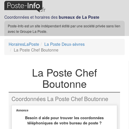
Coordonnées et horaires des
bureaux de La Poste
Poste-Info est un site indépendant édité par une société privée sans lien
avec le Groupe La Poste.
HorairesLaPoste
La Poste Deux-sèvres
La Poste Chef Boutonne
La Poste Chef
Boutonne
Coordonnées La Poste Chef Boutonne
Annonce
Besoin d aide pour trouver les coordonnées
téléphoniques de votre bureau de poste ?