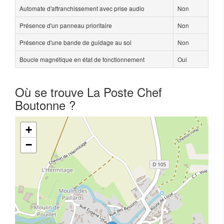
Automate d'affranchissement avec prise audio
Non
Présence d'un panneau prioritaire
Non
Présence d'une bande de guidage au sol
Non
Boucle magnétique en état de fonctionnement
Oui
Où se trouve La Poste Chef
Boutonne ?
+
−