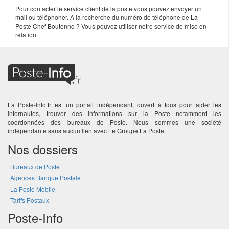
Pour contacter le service client de la poste vous pouvez envoyer un
mail ou téléphoner. A la recherche du numéro de téléphone de La
Poste Chef Boutonne ? Vous pouvez utiliser notre service de mise en
relation.
La Poste-Info.fr est un portail indépendant, ouvert à tous pour aider les
internautes, trouver des informations sur la Poste notamment les
coordonnées des bureaux de Poste. Nous sommes une société
indépendante sans aucun lien avec Le Groupe La Poste.
Nos dossiers
Bureaux de Poste
Agences Banque Postale
La Poste Mobile
Tarifs Postaux
Poste-Info