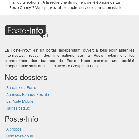
mail ou téléphoner. A la recherche du numéro de téléphone de La
Poste Cheny ? Vous pouvez utiliser notre service de mise en relation.
La Poste-Info.fr est un portail indépendant, ouvert à tous pour aider les
internautes, trouver des informations sur la Poste notamment les
coordonnées des bureaux de Poste. Nous sommes une société
indépendante sans aucun lien avec Le Groupe La Poste.
Nos dossiers
Bureaux de Poste
Agences Banque Postale
La Poste Mobile
Tarifs Postaux
Poste-Info
A propos
Contactez-nous