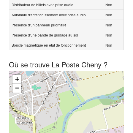
Distributeur de billets avec prise audio
Non
Automate d'affranchissement avec prise audio
Non
Présence d'un panneau prioritaire
Non
Présence d'une bande de guidage au sol
Non
Boucle magnétique en état de fonctionnement
Non
Où se trouve La Poste Cheny ?
+
−