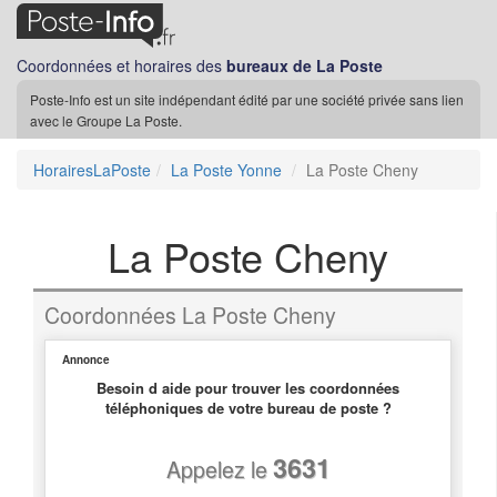
Coordonnées et horaires des
bureaux de La Poste
Poste-Info est un site indépendant édité par une société privée sans lien
avec le Groupe La Poste.
HorairesLaPoste
La Poste Yonne
La Poste Cheny
La Poste Cheny
Coordonnées La Poste Cheny
Annonce
Besoin d aide pour trouver les coordonnées
téléphoniques de votre bureau de poste ?
3631
Appelez le