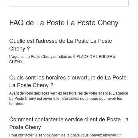
FAQ de La Poste La Poste Cheny
Quelle est l'adresse de La Poste La Poste
Cheny ?
L'agence
La Poste Cheny
est situé au
6 PLACE DE L EGLISE
à
CHENY
.
Quels sont les horaires d’ouverture de La Poste
La Poste Cheny ?
Avant de vous déplacez vérifiez les horaires de votre agence. L'agence
La Poste Cheny est ouverte le . Consultez notre page pour avoir les
horaires.
Comment contacter le service client de Poste La
Poste Cheny
Pour contacter le service client de la poste vous pouvez envoyer un