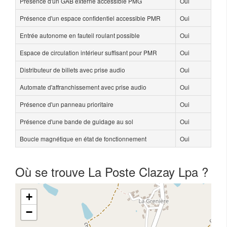
Présence d'un GAB externe accessible PMG
Oui
Présence d'un espace confidentiel accessible PMR
Oui
Entrée autonome en fauteil roulant possible
Oui
Espace de circulation intérieur suffisant pour PMR
Oui
Distributeur de billets avec prise audio
Oui
Automate d'affranchissement avec prise audio
Oui
Présence d'un panneau prioritaire
Oui
Présence d'une bande de guidage au sol
Oui
Boucle magnétique en état de fonctionnement
Oui
Où se trouve La Poste Clazay Lpa ?
+
−