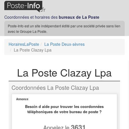
Coordonnées et horaires des
bureaux de La Poste
Poste-Info est un site indépendant édité par une société privée sans lien
avec le Groupe La Poste.
HorairesLaPoste
La Poste Deux-sèvres
La Poste Clazay Lpa
La Poste Clazay Lpa
Coordonnées La Poste Clazay Lpa
Annonce
Besoin d aide pour trouver les coordonnées
téléphoniques de votre bureau de poste ?
3631
Appelez le