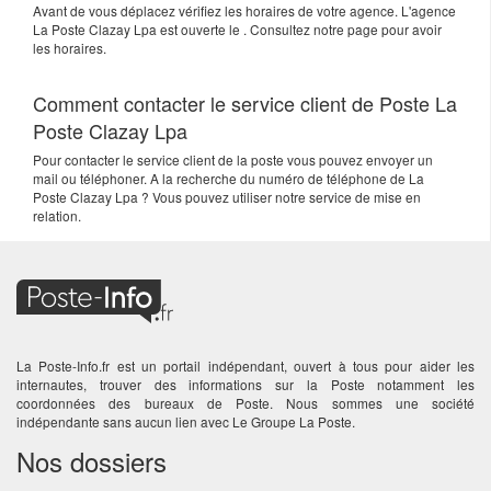
Avant de vous déplacez vérifiez les horaires de votre agence. L'agence
La Poste Clazay Lpa est ouverte le . Consultez notre page pour avoir
les horaires.
Comment contacter le service client de Poste La
Poste Clazay Lpa
Pour contacter le service client de la poste vous pouvez envoyer un
mail ou téléphoner. A la recherche du numéro de téléphone de La
Poste Clazay Lpa ? Vous pouvez utiliser notre service de mise en
relation.
La Poste-Info.fr est un portail indépendant, ouvert à tous pour aider les
internautes, trouver des informations sur la Poste notamment les
coordonnées des bureaux de Poste. Nous sommes une société
indépendante sans aucun lien avec Le Groupe La Poste.
Nos dossiers