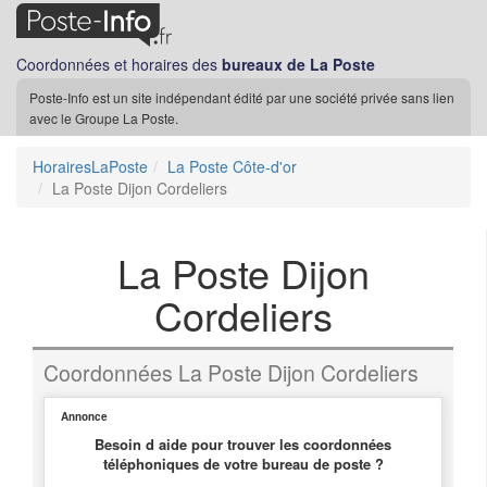
Coordonnées et horaires des
bureaux de La Poste
Poste-Info est un site indépendant édité par une société privée sans lien
avec le Groupe La Poste.
HorairesLaPoste
La Poste Côte-d'or
La Poste Dijon Cordeliers
La Poste Dijon
Cordeliers
Coordonnées La Poste Dijon Cordeliers
Annonce
Besoin d aide pour trouver les coordonnées
téléphoniques de votre bureau de poste ?