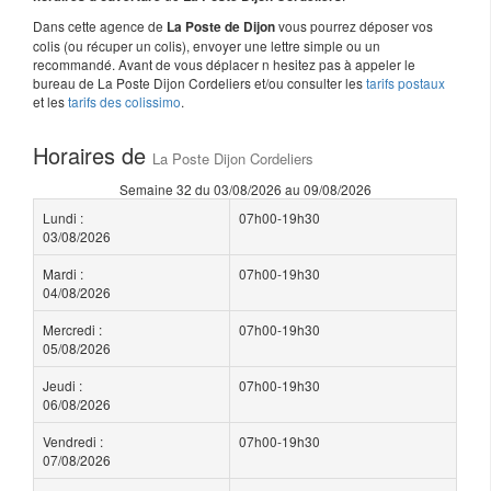
Dans cette agence de
vous pourrez déposer vos
La Poste de Dijon
colis (ou récuper un colis), envoyer une lettre simple ou un
recommandé. Avant de vous déplacer n hesitez pas à appeler le
bureau de La Poste Dijon Cordeliers et/ou consulter les
tarifs postaux
et les
tarifs des colissimo
.
Horaires de
La Poste Dijon Cordeliers
Semaine 32 du 03/08/2026 au 09/08/2026
Lundi :
07h00-19h30
03/08/2026
Mardi :
07h00-19h30
04/08/2026
Mercredi :
07h00-19h30
05/08/2026
Jeudi :
07h00-19h30
06/08/2026
Vendredi :
07h00-19h30
07/08/2026