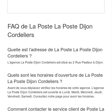
FAQ de La Poste La Poste Dijon
Cordeliers
Quelle est l'adresse de La Poste La Poste Dijon
Cordeliers ?
L'agence
La Poste Dijon Cordeliers
est situé au
2 Rue Pasteur
à
Dijon
.
Quels sont les horaires d’ouverture de La Poste
La Poste Dijon Cordeliers ?
Avant de vous déplacez vérifiez les horaires de votre agence. L'agence
La Poste Dijon Cordeliers est ouverte le Lundi, Mardi, Mercredi, Jeudi,
Vendredi, Samedi. Consultez notre page pour avoir les horaires.
Comment contacter le service client de Poste La