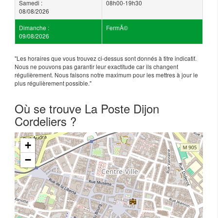
Samedi :
08h00-19h30
08/08/2026
Dimanche :
FermÃ©
09/08/2026
"Les horaires que vous trouvez ci-dessus sont donnés à titre indicatif.
Nous ne pouvons pas garantir leur exactitude car ils changent
régulièrement. Nous faisons notre maximum pour les mettres à jour le
plus régulièrement possible."
Où se trouve La Poste Dijon
Cordeliers ?
+
−