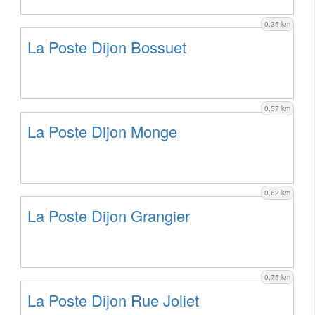
0,35 km
La Poste Dijon Bossuet
0,57 km
La Poste Dijon Monge
0,62 km
La Poste Dijon Grangier
0,75 km
La Poste Dijon Rue Joliet