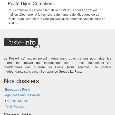
Poste Dijon Cordeliers
Pour contacter le service client de la poste vous pouvez envoyer un
mail ou téléphoner. A la recherche du numéro de téléphone de La
Poste Dijon Cordeliers ? Vous pouvez utiliser notre service de mise en
relation.
La Poste-Info.fr est un portail indépendant, ouvert à tous pour aider les
internautes, trouver des informations sur la Poste notamment les
coordonnées des bureaux de Poste. Nous sommes une société
indépendante sans aucun lien avec Le Groupe La Poste.
Nos dossiers
Bureaux de Poste
Agences Banque Postale
La Poste Mobile
Tarifs Postaux
Poste-Info