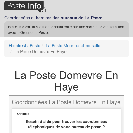
Coordonnées et horaires des
bureaux de La Poste
Poste-Info est un site indépendant édité par une société privée sans lien
avec le Groupe La Poste.
HorairesLaPoste
La Poste Meurthe-et-moselle
La Poste Domevre En Haye
La Poste Domevre En
Haye
Coordonnées La Poste Domevre En Haye
Annonce
Besoin d aide pour trouver les coordonnées
téléphoniques de votre bureau de poste ?