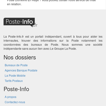
en relation.
La Poste-Info.fr est un portail indépendant, ouvert à tous pour aider les
internautes, trouver des informations sur la Poste notamment les
coordonnées des bureaux de Poste. Nous sommes une société
indépendante sans aucun lien avec Le Groupe La Poste.
Nos dossiers
Bureaux de Poste
Agences Banque Postale
La Poste Mobile
Tarifs Postaux
Poste-Info
A propos
Contactez-nous