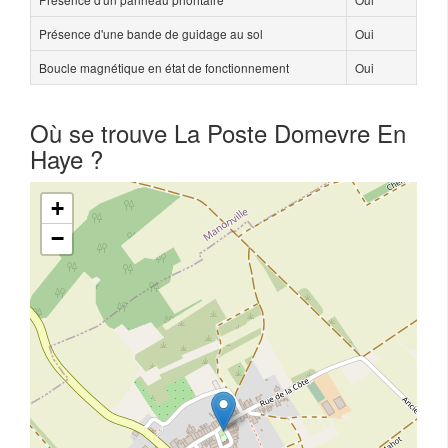
Présence d'une bande de guidage au sol
Oui
Boucle magnétique en état de fonctionnement
Oui
Où se trouve La Poste Domevre En
Haye ?
+
−