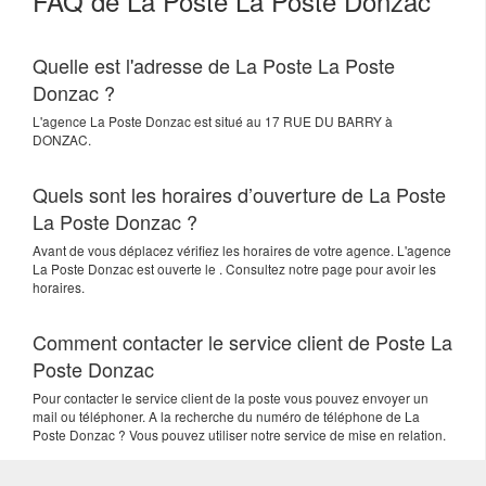
FAQ de La Poste La Poste Donzac
Quelle est l'adresse de La Poste La Poste
Donzac ?
L'agence
La Poste Donzac
est situé au
17 RUE DU BARRY
à
DONZAC
.
Quels sont les horaires d’ouverture de La Poste
La Poste Donzac ?
Avant de vous déplacez vérifiez les horaires de votre agence. L'agence
La Poste Donzac est ouverte le . Consultez notre page pour avoir les
horaires.
Comment contacter le service client de Poste La
Poste Donzac
Pour contacter le service client de la poste vous pouvez envoyer un
mail ou téléphoner. A la recherche du numéro de téléphone de La
Poste Donzac ? Vous pouvez utiliser notre service de mise en relation.