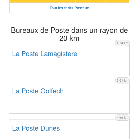
Tout les tarifs Postaux
Bureaux de Poste dans un rayon de
20 km
1,54 km
La Poste Lamagistere
2,61 km
La Poste Golfech
4,66 km
La Poste Dunes