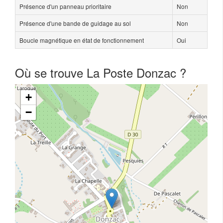
Présence d'un panneau prioritaire
Non
Présence d'une bande de guidage au sol
Non
Boucle magnétique en état de fonctionnement
Oui
Où se trouve La Poste Donzac ?
+
−