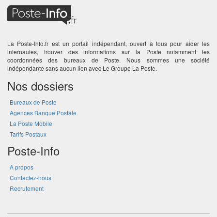
La Poste-Info.fr est un portail indépendant, ouvert à tous pour aider les
internautes, trouver des informations sur la Poste notamment les
coordonnées des bureaux de Poste. Nous sommes une société
indépendante sans aucun lien avec Le Groupe La Poste.
Nos dossiers
Bureaux de Poste
Agences Banque Postale
La Poste Mobile
Tarifs Postaux
Poste-Info
A propos
Contactez-nous
Recrutement