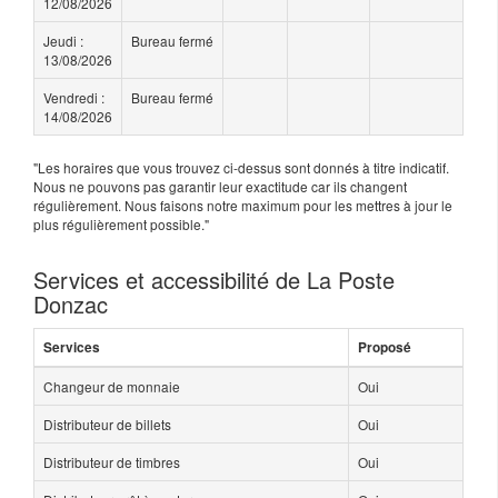
12/08/2026
Jeudi :
Bureau fermé
13/08/2026
Vendredi :
Bureau fermé
14/08/2026
"Les horaires que vous trouvez ci-dessus sont donnés à titre indicatif.
Nous ne pouvons pas garantir leur exactitude car ils changent
régulièrement. Nous faisons notre maximum pour les mettres à jour le
plus régulièrement possible."
Services et accessibilité de La Poste
Donzac
Services
Proposé
Changeur de monnaie
Oui
Distributeur de billets
Oui
Distributeur de timbres
Oui