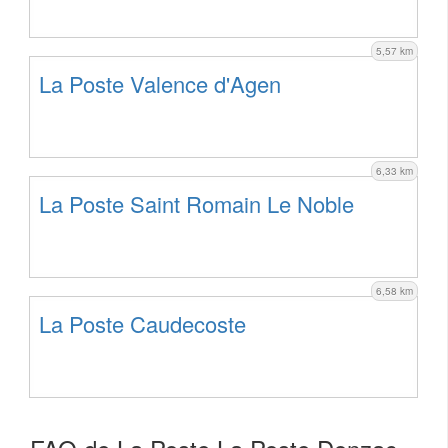
5,57 km
La Poste Valence d'Agen
6,33 km
La Poste Saint Romain Le Noble
6,58 km
La Poste Caudecoste