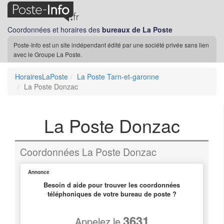
Coordonnées et horaires des
bureaux de La Poste
Poste-Info est un site indépendant édité par une société privée sans lien
avec le Groupe La Poste.
HorairesLaPoste
La Poste Tarn-et-garonne
La Poste Donzac
La Poste Donzac
Coordonnées La Poste Donzac
Annonce
Besoin d aide pour trouver les coordonnées
téléphoniques de votre bureau de poste ?
3631
Appelez le