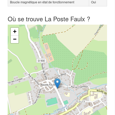
Boucle magnétique en état de fonctionnement
Oui
Où se trouve La Poste Faulx ?
+
−