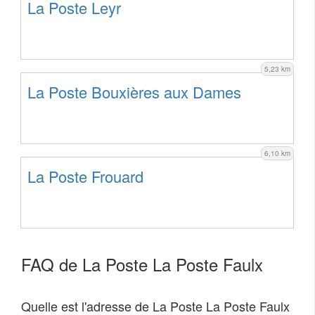
La Poste Leyr
5,23 km
La Poste Bouxières aux Dames
6,10 km
La Poste Frouard
FAQ de La Poste La Poste Faulx
Quelle est l'adresse de La Poste La Poste Faulx