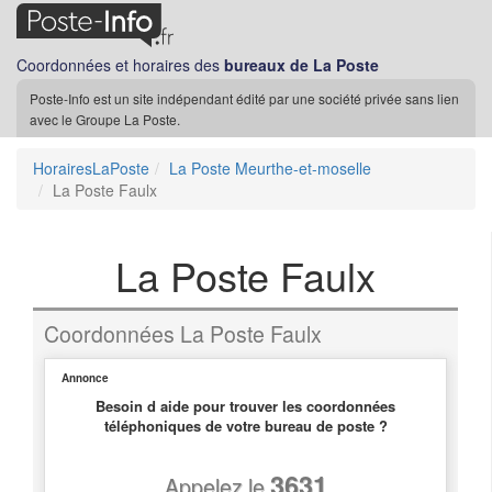
Coordonnées et horaires des
bureaux de La Poste
Poste-Info est un site indépendant édité par une société privée sans lien
avec le Groupe La Poste.
HorairesLaPoste
La Poste Meurthe-et-moselle
La Poste Faulx
La Poste Faulx
Coordonnées La Poste Faulx
Annonce
Besoin d aide pour trouver les coordonnées
téléphoniques de votre bureau de poste ?
3631
Appelez le