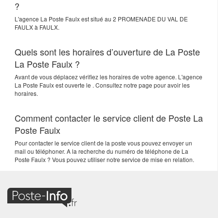
?
L'agence
La Poste Faulx
est situé au
2 PROMENADE DU VAL DE
FAULX
à
FAULX
.
Quels sont les horaires d’ouverture de La Poste
La Poste Faulx ?
Avant de vous déplacez vérifiez les horaires de votre agence. L'agence
La Poste Faulx est ouverte le . Consultez notre page pour avoir les
horaires.
Comment contacter le service client de Poste La
Poste Faulx
Pour contacter le service client de la poste vous pouvez envoyer un
mail ou téléphoner. A la recherche du numéro de téléphone de La
Poste Faulx ? Vous pouvez utiliser notre service de mise en relation.