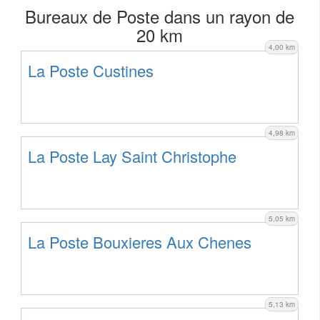
Bureaux de Poste dans un rayon de
20 km
4,00 km
La Poste Custines
4,98 km
La Poste Lay Saint Christophe
5,05 km
La Poste Bouxieres Aux Chenes
5,13 km