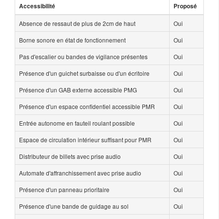
Accessibilité
Proposé
Absence de ressaut de plus de 2cm de haut
Oui
Borne sonore en état de fonctionnement
Oui
Pas d'escalier ou bandes de vigilance présentes
Oui
Présence d'un guichet surbaisse ou d'un écritoire
Oui
Présence d'un GAB externe accessible PMG
Oui
Présence d'un espace confidentiel accessible PMR
Oui
Entrée autonome en fauteil roulant possible
Oui
Espace de circulation intérieur suffisant pour PMR
Oui
Distributeur de billets avec prise audio
Oui
Automate d'affranchissement avec prise audio
Oui
Présence d'un panneau prioritaire
Oui
Présence d'une bande de guidage au sol
Oui