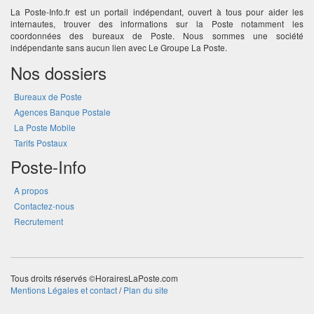
La Poste-Info.fr est un portail indépendant, ouvert à tous pour aider les
internautes, trouver des informations sur la Poste notamment les
coordonnées des bureaux de Poste. Nous sommes une société
indépendante sans aucun lien avec Le Groupe La Poste.
Nos dossiers
Bureaux de Poste
Agences Banque Postale
La Poste Mobile
Tarifs Postaux
Poste-Info
A propos
Contactez-nous
Recrutement
Tous droits réservés ©HorairesLaPoste.com
Mentions Légales et contact
/
Plan du site