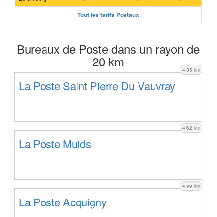
Tout les tarifs Postaux
Bureaux de Poste dans un rayon de
20 km
4,35 km
La Poste Saint Pierre Du Vauvray
4,62 km
La Poste Muids
4,99 km
La Poste Acquigny