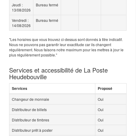
Jeudi :
Bureau fermé
13/08/2026
Vendredi :
Bureau fermé
14/08/2026
"Les horaires que vous trouvez ci-dessus sont donnés à titre indicatif.
Nous ne pouvons pas garantir leur exactitude car ils changent
régulièrement. Nous faisons notre maximum pour les mettres à jour le
plus régulièrement possible."
Services et accessibilité de La Poste
Heudebouville
Services
Proposé
Changeur de monnaie
Oui
Distributeur de billets
Oui
Distributeur de timbres
Oui
Distributeur prêt à poster
Oui