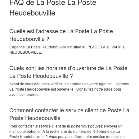
FAQ de La Poste La Poste
Heudebouville
Quelle est l'adresse de La Poste La Poste
Heudebouville ?
L'agence
La Poste Heudebouville
est situé au
PLACE PAUL VAUR
à
HEUDEBOUVILLE
.
Quels sont les horaires d’ouverture de La Poste
La Poste Heudebouville ?
Avant de vous déplacez vérifiez les horaires de votre agence. L'agence
La Poste Heudebouville est ouverte le . Consultez notre page pour
avoir les horaires.
Comment contacter le service client de Poste La
Poste Heudebouville
Pour contacter le service client de la poste vous pouvez envoyer un
mail ou téléphoner. A la recherche du numéro de téléphone de La
Poste Heudebouville ? Vous pouvez utiliser notre service de mise en