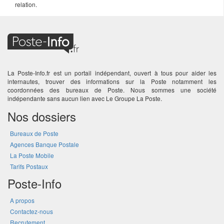
relation.
La Poste-Info.fr est un portail indépendant, ouvert à tous pour aider les
internautes, trouver des informations sur la Poste notamment les
coordonnées des bureaux de Poste. Nous sommes une société
indépendante sans aucun lien avec Le Groupe La Poste.
Nos dossiers
Bureaux de Poste
Agences Banque Postale
La Poste Mobile
Tarifs Postaux
Poste-Info
A propos
Contactez-nous
Recrutement