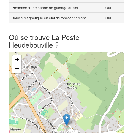
Présence d'une bande de guidage au sol
Oui
Boucle magnétique en état de fonctionnement
Oui
Où se trouve La Poste
Heudebouville ?
+
−