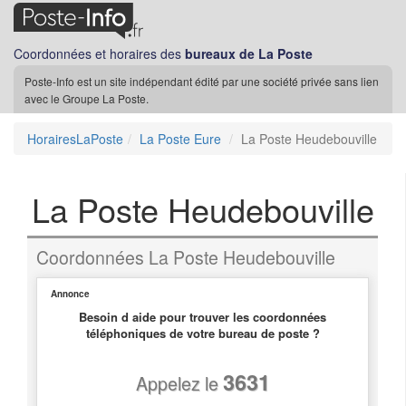
Coordonnées et horaires des
bureaux de La Poste
Poste-Info est un site indépendant édité par une société privée sans lien
avec le Groupe La Poste.
HorairesLaPoste
La Poste Eure
La Poste Heudebouville
La Poste Heudebouville
Coordonnées La Poste Heudebouville
Annonce
Besoin d aide pour trouver les coordonnées
téléphoniques de votre bureau de poste ?
3631
Appelez le