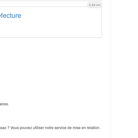
6,89 km
efecture
aires.
ac ? Vous pouvez utiliser notre service de mise en relation.