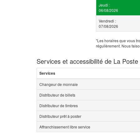
Jeudi :
06/08/2026
Vendredi :
07/08/2026
"Les horaires que vous tro
régulièrement. Nous faiso
Services et accessibilité de La Poste
Services
Changeur de monnaie
Distributeur de billets
Distributeur de timbres
Distributeur prêt à poster
Affranchissement libre service