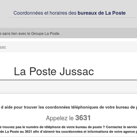
Coordonnées et horaires des
bureaux de La Poste
ée sans lien avec le Groupe La Poste.
sac
La Poste Jussac
 d aide pour trouver les coordonnées téléphoniques de votre bureau de 
3631
Appelez le
e trouvez pas le numéro de téléphone de votre bureau de poste ? Contactez le service
l de La Poste au 3631 afin d’obtenir les coordonnées et informations de votre agence 