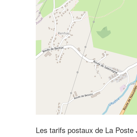
Les tarifs postaux de La Poste