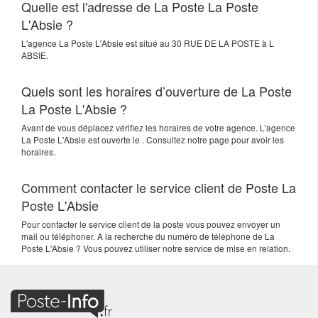
Quelle est l'adresse de La Poste La Poste
L'Absie ?
L'agence
La Poste L'Absie
est situé au
30 RUE DE LA POSTE
à
L
ABSIE
.
Quels sont les horaires d’ouverture de La Poste
La Poste L'Absie ?
Avant de vous déplacez vérifiez les horaires de votre agence. L'agence
La Poste L'Absie est ouverte le . Consultez notre page pour avoir les
horaires.
Comment contacter le service client de Poste La
Poste L'Absie
Pour contacter le service client de la poste vous pouvez envoyer un
mail ou téléphoner. A la recherche du numéro de téléphone de La
Poste L'Absie ? Vous pouvez utiliser notre service de mise en relation.