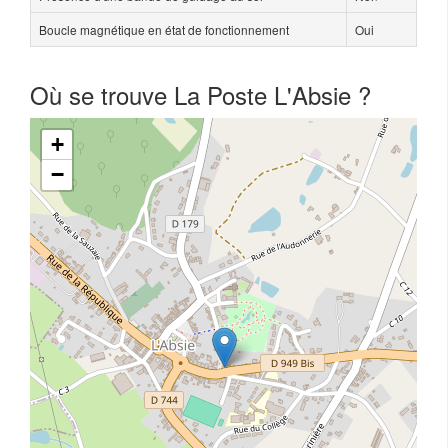
Boucle magnétique en état de fonctionnement
Oui
Où se trouve La Poste L'Absie ?
+
−