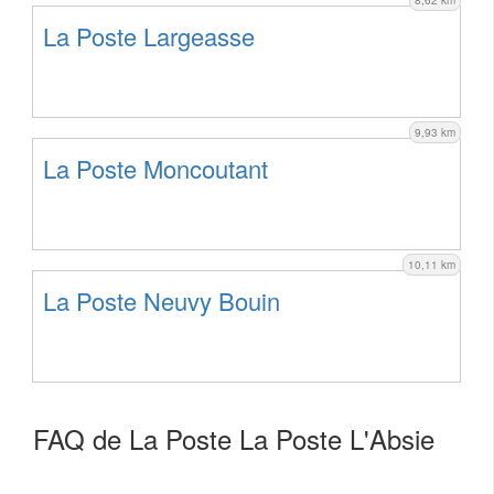
La Poste Largeasse
9,93 km
La Poste Moncoutant
10,11 km
La Poste Neuvy Bouin
FAQ de La Poste La Poste L'Absie