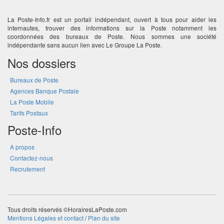
La Poste-Info.fr est un portail indépendant, ouvert à tous pour aider les
internautes, trouver des informations sur la Poste notamment les
coordonnées des bureaux de Poste. Nous sommes une société
indépendante sans aucun lien avec Le Groupe La Poste.
Nos dossiers
Bureaux de Poste
Agences Banque Postale
La Poste Mobile
Tarifs Postaux
Poste-Info
A propos
Contactez-nous
Recrutement
Tous droits réservés ©HorairesLaPoste.com
Mentions Légales et contact
/
Plan du site