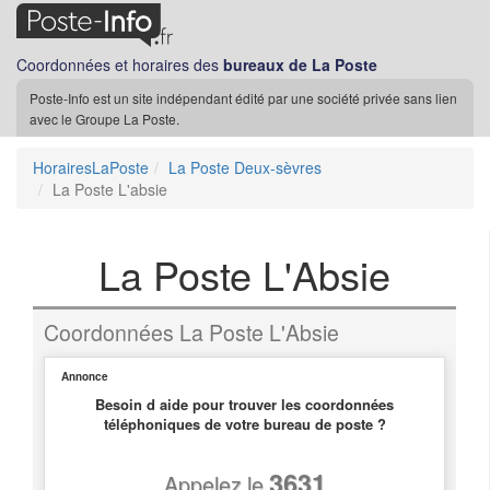
Coordonnées et horaires des
bureaux de La Poste
Poste-Info est un site indépendant édité par une société privée sans lien
avec le Groupe La Poste.
HorairesLaPoste
La Poste Deux-sèvres
La Poste L'absie
La Poste L'Absie
Coordonnées La Poste L'Absie
Annonce
Besoin d aide pour trouver les coordonnées
téléphoniques de votre bureau de poste ?
3631
Appelez le