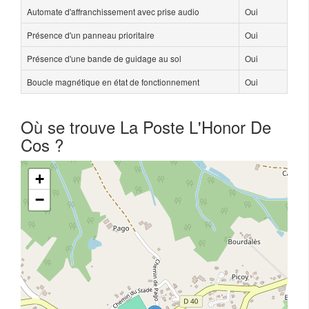
Automate d'affranchissement avec prise audio
Oui
Présence d'un panneau prioritaire
Oui
Présence d'une bande de guidage au sol
Oui
Boucle magnétique en état de fonctionnement
Oui
Où se trouve La Poste L'Honor De
Cos ?
+
−