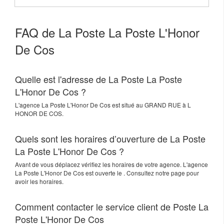
FAQ de La Poste La Poste L'Honor
De Cos
Quelle est l'adresse de La Poste La Poste
L'Honor De Cos ?
L'agence
La Poste L'Honor De Cos
est situé au
GRAND RUE
à
L
HONOR DE COS
.
Quels sont les horaires d’ouverture de La Poste
La Poste L'Honor De Cos ?
Avant de vous déplacez vérifiez les horaires de votre agence. L'agence
La Poste L'Honor De Cos est ouverte le . Consultez notre page pour
avoir les horaires.
Comment contacter le service client de Poste La
Poste L'Honor De Cos