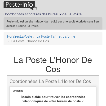
Coordonnées et horaires des
bureaux de La Poste
Poste-Info est un site indépendant édité par une société privée sans lien
avec le Groupe La Poste.
HorairesLaPoste
La Poste Tarn-et-garonne
La Poste L'honor De Cos
La Poste L'Honor De
Cos
Coordonnées La Poste L'Honor De Cos
Annonce
Besoin d aide pour trouver les coordonnées
téléphoniques de votre bureau de poste ?