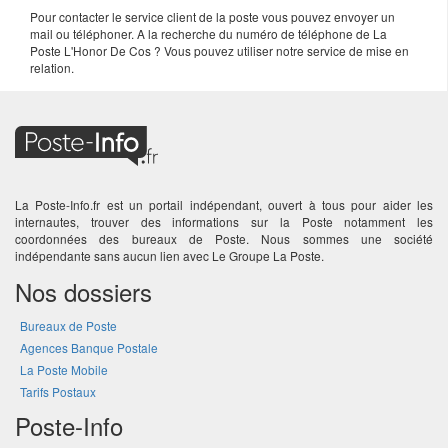
Pour contacter le service client de la poste vous pouvez envoyer un
mail ou téléphoner. A la recherche du numéro de téléphone de La
Poste L'Honor De Cos ? Vous pouvez utiliser notre service de mise en
relation.
La Poste-Info.fr est un portail indépendant, ouvert à tous pour aider les
internautes, trouver des informations sur la Poste notamment les
coordonnées des bureaux de Poste. Nous sommes une société
indépendante sans aucun lien avec Le Groupe La Poste.
Nos dossiers
Bureaux de Poste
Agences Banque Postale
La Poste Mobile
Tarifs Postaux
Poste-Info