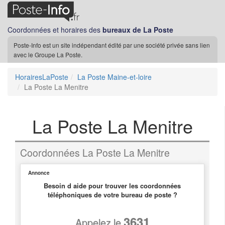
Coordonnées et horaires des
bureaux de La Poste
Poste-Info est un site indépendant édité par une société privée sans lien
avec le Groupe La Poste.
HorairesLaPoste
La Poste Maine-et-loire
La Poste La Menitre
La Poste La Menitre
Coordonnées La Poste La Menitre
Annonce
Besoin d aide pour trouver les coordonnées
téléphoniques de votre bureau de poste ?
3631
Appelez le