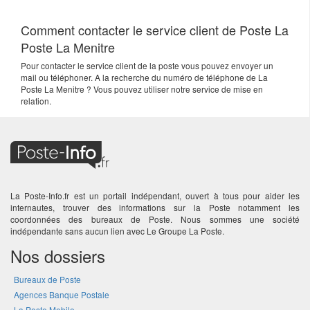
Comment contacter le service client de Poste La
Poste La Menitre
Pour contacter le service client de la poste vous pouvez envoyer un
mail ou téléphoner. A la recherche du numéro de téléphone de La
Poste La Menitre ? Vous pouvez utiliser notre service de mise en
relation.
La Poste-Info.fr est un portail indépendant, ouvert à tous pour aider les
internautes, trouver des informations sur la Poste notamment les
coordonnées des bureaux de Poste. Nous sommes une société
indépendante sans aucun lien avec Le Groupe La Poste.
Nos dossiers
Bureaux de Poste
Agences Banque Postale
La Poste Mobile