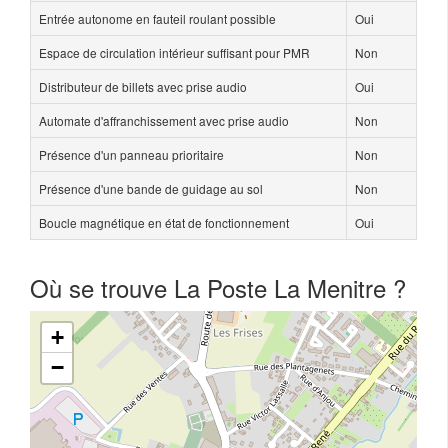
Entrée autonome en fauteil roulant possible
Oui
Espace de circulation intérieur suffisant pour PMR
Non
Distributeur de billets avec prise audio
Oui
Automate d'affranchissement avec prise audio
Non
Présence d'un panneau prioritaire
Non
Présence d'une bande de guidage au sol
Non
Boucle magnétique en état de fonctionnement
Oui
Où se trouve La Poste La Menitre ?
+
−