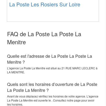
La Poste Les Rosiers Sur Loire
FAQ de La Poste La Poste La
Menitre
Quelle est l'adresse de La Poste La Poste La
Menitre ?
L'agence
La Poste La Menitre
est situé au
21 RUE MARC LECLERC
à
LA MENITRE
.
Quels sont les horaires d’ouverture de La Poste
La Poste La Menitre ?
Avant de vous déplacez vérifiez les horaires de votre agence. L'agence
La Poste La Menitre est ouverte le . Consultez notre page pour avoir
les horaires.