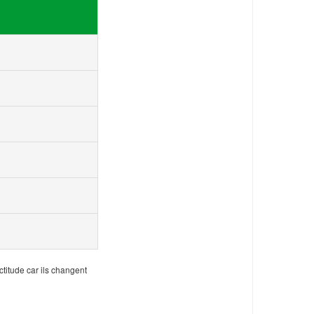
ctitude car ils changent