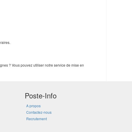
raires.
gnes ? Vous pouvez utiliser notre service de mise en
Poste-Info
A propos
Contactez-nous
Recrutement