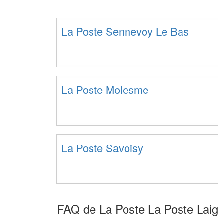
La Poste Sennevoy Le Bas
La Poste Molesme
La Poste Savoisy
FAQ de La Poste La Poste Lai