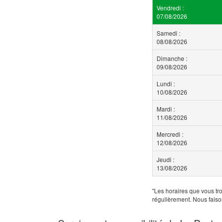
Vendredi :
07/08/2026
Samedi :
08/08/2026
Dimanche :
09/08/2026
Lundi :
10/08/2026
Mardi :
11/08/2026
Mercredi :
12/08/2026
Jeudi :
13/08/2026
"Les horaires que vous tro
régulièrement. Nous faiso