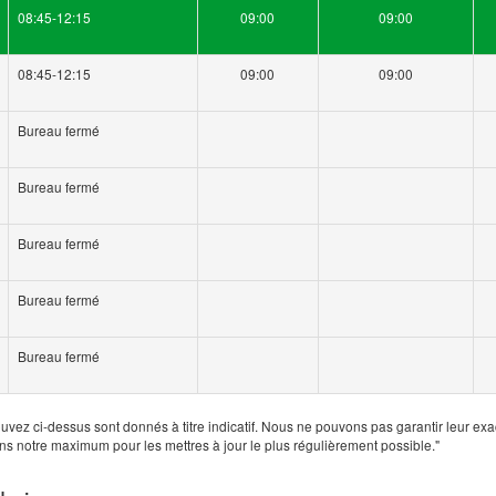
08:45-12:15
09:00
09:00
08:45-12:15
09:00
09:00
Bureau fermé
Bureau fermé
Bureau fermé
Bureau fermé
Bureau fermé
uvez ci-dessus sont donnés à titre indicatif. Nous ne pouvons pas garantir leur exa
ns notre maximum pour les mettres à jour le plus régulièrement possible."