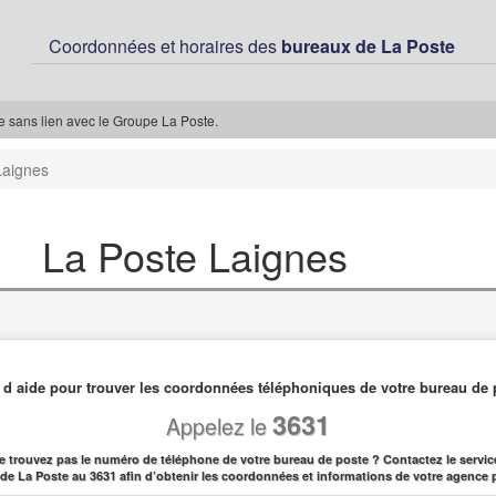
Coordonnées et horaires des
bureaux de La Poste
ée sans lien avec le Groupe La Poste.
Laignes
La Poste Laignes
 d aide pour trouver les coordonnées téléphoniques de votre bureau de 
3631
Appelez le
e trouvez pas le numéro de téléphone de votre bureau de poste ? Contactez le service
l de La Poste au 3631 afin d’obtenir les coordonnées et informations de votre agence 