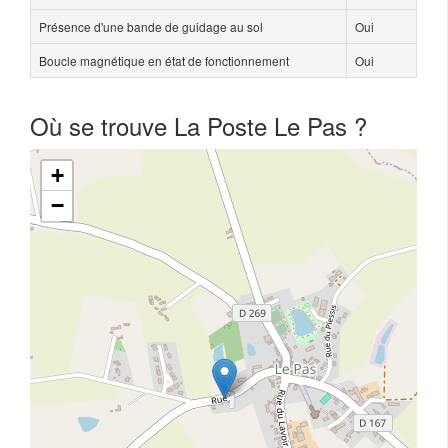
Présence d'une bande de guidage au sol
Oui
Boucle magnétique en état de fonctionnement
Oui
Où se trouve La Poste Le Pas ?
+
−