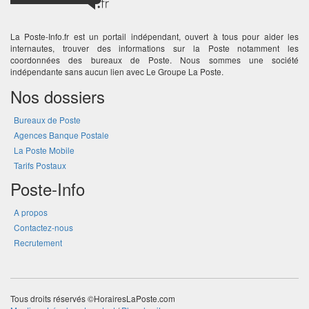
La Poste-Info.fr est un portail indépendant, ouvert à tous pour aider les
internautes, trouver des informations sur la Poste notamment les
coordonnées des bureaux de Poste. Nous sommes une société
indépendante sans aucun lien avec Le Groupe La Poste.
Nos dossiers
Bureaux de Poste
Agences Banque Postale
La Poste Mobile
Tarifs Postaux
Poste-Info
A propos
Contactez-nous
Recrutement
Tous droits réservés ©HorairesLaPoste.com