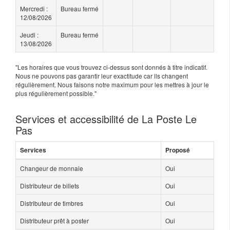
Mercredi :
Bureau fermé
12/08/2026
Jeudi :
Bureau fermé
13/08/2026
"Les horaires que vous trouvez ci-dessus sont donnés à titre indicatif.
Nous ne pouvons pas garantir leur exactitude car ils changent
régulièrement. Nous faisons notre maximum pour les mettres à jour le
plus régulièrement possible."
Services et accessibilité de La Poste Le
Pas
Services
Proposé
Changeur de monnaie
Oui
Distributeur de billets
Oui
Distributeur de timbres
Oui
Distributeur prêt à poster
Oui