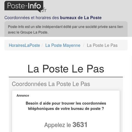
Coordonnées et horaires des
bureaux de La Poste
Poste-Info est un site indépendant édité par une société privée sans lien
avec le Groupe La Poste.
HorairesLaPoste
La Poste Mayenne
La Poste Le Pas
La Poste Le Pas
Coordonnées La Poste Le Pas
Annonce
Besoin d aide pour trouver les coordonnées
téléphoniques de votre bureau de poste ?
3631
Appelez le