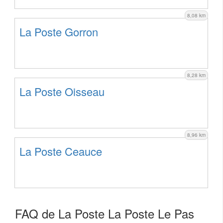
8,08 km
La Poste Gorron
8,28 km
La Poste Oisseau
8,96 km
La Poste Ceauce
FAQ de La Poste La Poste Le Pas