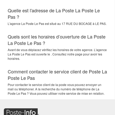
Quelle est l'adresse de La Poste La Poste Le
Pas ?
L'agence
La Poste Le Pas
est situé au
17 RUE DU BOCAGE
à
LE PAS
.
Quels sont les horaires d’ouverture de La Poste
La Poste Le Pas ?
Avant de vous déplacez vérifiez les horaires de votre agence. L'agence
La Poste Le Pas est ouverte le . Consultez notre page pour avoir les
horaires.
Comment contacter le service client de Poste La
Poste Le Pas
Pour contacter le service client de la poste vous pouvez envoyer un
mail ou téléphoner. A la recherche du numéro de téléphone de La
Poste Le Pas ? Vous pouvez utiliser notre service de mise en relation.