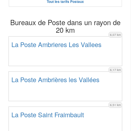
Tout les tarifs Postaux
Bureaux de Poste dans un rayon de
20 km
6,07 km
La Poste Ambrieres Les Vallees
6,17 km
La Poste Ambrières les Vallées
6,51 km
La Poste Saint Fraimbault