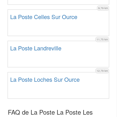
9,79 km
La Poste Celles Sur Ource
11,75 km
La Poste Landreville
12,79 km
La Poste Loches Sur Ource
FAQ de La Poste La Poste Les