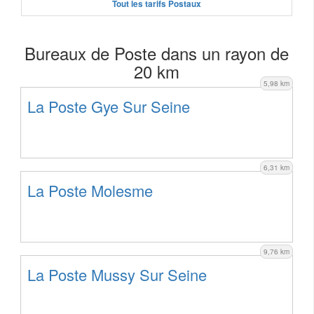
Tout les tarifs Postaux
Bureaux de Poste dans un rayon de
20 km
5,98 km
La Poste Gye Sur Seine
6,31 km
La Poste Molesme
9,76 km
La Poste Mussy Sur Seine