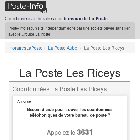
Coordonnées et horaires des
bureaux de La Poste
Poste-Info est un site indépendant édité par une société privée sans lien
avec le Groupe La Poste.
HorairesLaPoste
La Poste Aube
La Poste Les Riceys
La Poste Les Riceys
Coordonnées La Poste Les Riceys
Annonce
Besoin d aide pour trouver les coordonnées
téléphoniques de votre bureau de poste ?
3631
Appelez le