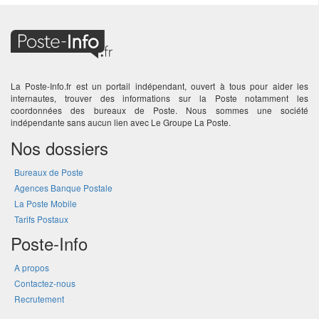
La Poste-Info.fr est un portail indépendant, ouvert à tous pour aider les
internautes, trouver des informations sur la Poste notamment les
coordonnées des bureaux de Poste. Nous sommes une société
indépendante sans aucun lien avec Le Groupe La Poste.
Nos dossiers
Bureaux de Poste
Agences Banque Postale
La Poste Mobile
Tarifs Postaux
Poste-Info
A propos
Contactez-nous
Recrutement