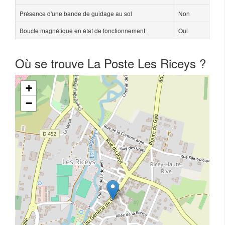
Présence d'une bande de guidage au sol
Non
Boucle magnétique en état de fonctionnement
Oui
Où se trouve La Poste Les Riceys ?
+
−