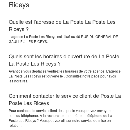
Riceys
Quelle est l'adresse de La Poste La Poste Les
Riceys ?
L'agence
La Poste Les Riceys
est situé au
46 RUE DU GENERAL DE
GAULLE
à
LES RICEYS
.
Quels sont les horaires d’ouverture de La Poste
La Poste Les Riceys ?
Avant de vous déplacez vérifiez les horaires de votre agence. L'agence
La Poste Les Riceys est ouverte le . Consultez notre page pour avoir
les horaires.
Comment contacter le service client de Poste La
Poste Les Riceys
Pour contacter le service client de la poste vous pouvez envoyer un
mail ou téléphoner. A la recherche du numéro de téléphone de La
Poste Les Riceys ? Vous pouvez utiliser notre service de mise en
relation.