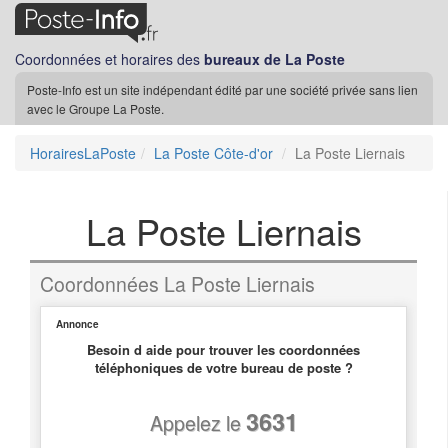
Coordonnées et horaires des
bureaux de La Poste
Poste-Info est un site indépendant édité par une société privée sans lien
avec le Groupe La Poste.
HorairesLaPoste
La Poste Côte-d'or
La Poste Liernais
La Poste Liernais
Coordonnées La Poste Liernais
Annonce
Besoin d aide pour trouver les coordonnées
téléphoniques de votre bureau de poste ?
3631
Appelez le