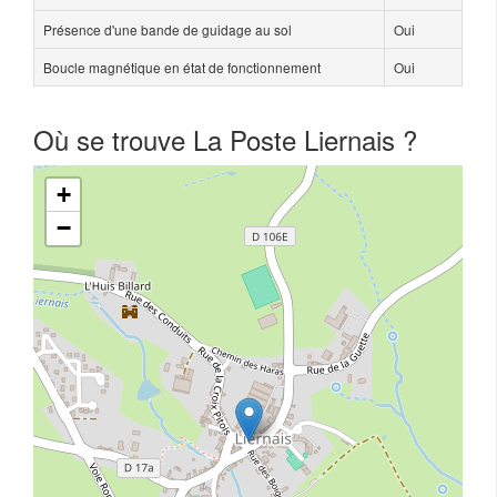
Présence d'une bande de guidage au sol
Oui
Boucle magnétique en état de fonctionnement
Oui
Où se trouve La Poste Liernais ?
+
−