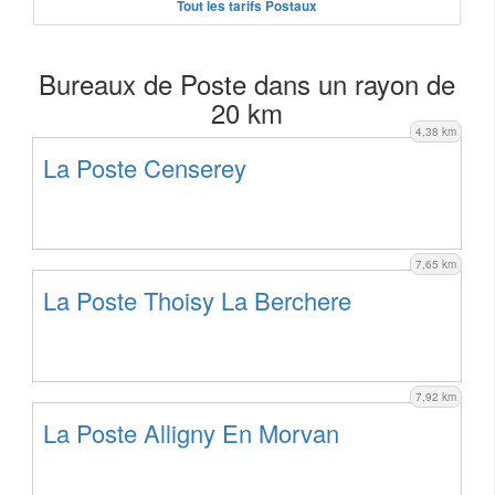
Tout les tarifs Postaux
Bureaux de Poste dans un rayon de
20 km
4,38 km
La Poste Censerey
7,65 km
La Poste Thoisy La Berchere
7,92 km
La Poste Alligny En Morvan