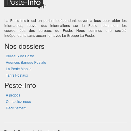
La Poste-Info.fr est un portail indépendant, ouvert à tous pour aider les
internautes, trouver des informations sur la Poste notamment les
coordonnées des bureaux de Poste. Nous sommes une société
indépendante sans aucun lien avec Le Groupe La Poste.
Nos dossiers
Bureaux de Poste
Agences Banque Postale
La Poste Mobile
Tarifs Postaux
Poste-Info
A propos
Contactez-nous
Recrutement