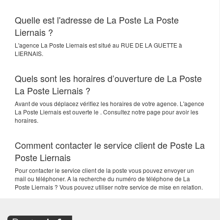
Quelle est l'adresse de La Poste La Poste
Liernais ?
L'agence
La Poste Liernais
est situé au
RUE DE LA GUETTE
à
LIERNAIS
.
Quels sont les horaires d’ouverture de La Poste
La Poste Liernais ?
Avant de vous déplacez vérifiez les horaires de votre agence. L'agence
La Poste Liernais est ouverte le . Consultez notre page pour avoir les
horaires.
Comment contacter le service client de Poste La
Poste Liernais
Pour contacter le service client de la poste vous pouvez envoyer un
mail ou téléphoner. A la recherche du numéro de téléphone de La
Poste Liernais ? Vous pouvez utiliser notre service de mise en relation.