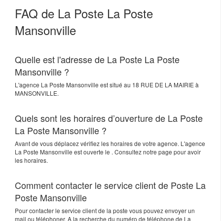
FAQ de La Poste La Poste
Mansonville
Quelle est l'adresse de La Poste La Poste
Mansonville ?
L'agence
La Poste Mansonville
est situé au
18 RUE DE LA MAIRIE
à
MANSONVILLE
.
Quels sont les horaires d’ouverture de La Poste
La Poste Mansonville ?
Avant de vous déplacez vérifiez les horaires de votre agence. L'agence
La Poste Mansonville est ouverte le . Consultez notre page pour avoir
les horaires.
Comment contacter le service client de Poste La
Poste Mansonville
Pour contacter le service client de la poste vous pouvez envoyer un
mail ou téléphoner. A la recherche du numéro de téléphone de La