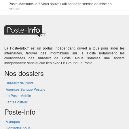
Poste Mansonville ? Vous pouvez utiliser notre service de mise en
relation.
La Poste-Info.fr est un portail indépendant, ouvert à tous pour aider les
internautes, trouver des informations sur la Poste notamment les
coordonnées des bureaux de Poste. Nous sommes une société
indépendante sans aucun lien avec Le Groupe La Poste.
Nos dossiers
Bureaux de Poste
Agences Banque Postale
La Poste Mobile
Tarifs Postaux
Poste-Info
A propos
Contactez-nous