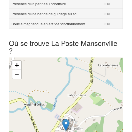
Présence d'un panneau prioritaire
Oui
Présence d'une bande de guidage au sol
Oui
Boucle magnétique en état de fonctionnement
Oui
Où se trouve La Poste Mansonville
?
+
−