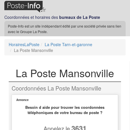
Coordonnées et horaires des
bureaux de La Poste
Poste-Info est un site indépendant édité par une société privée sans lien
avec le Groupe La Poste.
HorairesLaPoste
La Poste Tarn-et-garonne
La Poste Mansonville
La Poste Mansonville
Coordonnées La Poste Mansonville
Annonce
Besoin d aide pour trouver les coordonnées
téléphoniques de votre bureau de poste ?
3631
Appelez le