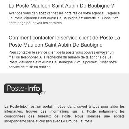
La Poste Mauleon Saint Aubin De Baubigne ?
Avant de vous déplacez vérifiez les horaires de votre agence. L'agence
La Poste Mauleon Saint Aubin De Baubigne est ouverte le . Consultez
notre page pour avoir les horaires.
Comment contacter le service client de Poste La
Poste Mauleon Saint Aubin De Baubigne
Pour contacter le service client de la poste vous pouvez envoyer un
mail ou téléphoner. A la recherche du numéro de téléphone de La
Poste Mauleon Saint Aubin De Baubigne ? Vous pouvez utiliser notre
service de mise en relation.
La Poste-Info.fr est un portail indépendant, ouvert à tous pour aider les
internautes, trouver des informations sur la Poste notamment les
coordonnées des bureaux de Poste. Nous sommes une société
indépendante sans aucun lien avec Le Groupe La Poste.