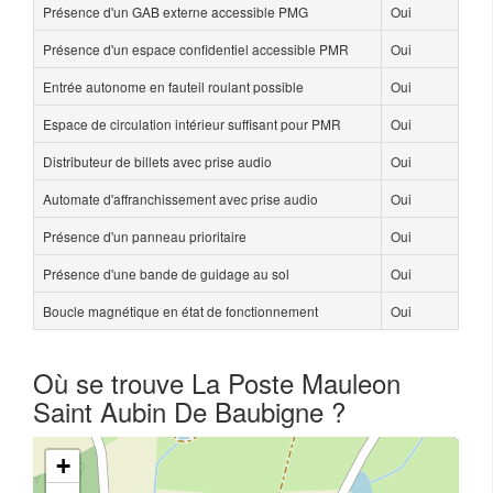
Présence d'un GAB externe accessible PMG
Oui
Présence d'un espace confidentiel accessible PMR
Oui
Entrée autonome en fauteil roulant possible
Oui
Espace de circulation intérieur suffisant pour PMR
Oui
Distributeur de billets avec prise audio
Oui
Automate d'affranchissement avec prise audio
Oui
Présence d'un panneau prioritaire
Oui
Présence d'une bande de guidage au sol
Oui
Boucle magnétique en état de fonctionnement
Oui
Où se trouve La Poste Mauleon
Saint Aubin De Baubigne ?
+