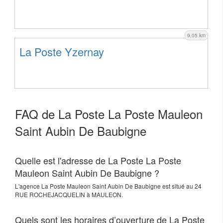
9,05 km
La Poste Yzernay
FAQ de La Poste La Poste Mauleon
Saint Aubin De Baubigne
Quelle est l'adresse de La Poste La Poste
Mauleon Saint Aubin De Baubigne ?
L'agence
La Poste Mauleon Saint Aubin De Baubigne
est situé au
24
RUE ROCHEJACQUELIN
à
MAULEON
.
Quels sont les horaires d’ouverture de La Poste