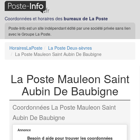
Coordonnées et horaires des
bureaux de La Poste
Poste-Info est un site indépendant édité par une société privée sans lien
avec le Groupe La Poste.
HorairesLaPoste
La Poste Deux-sèvres
La Poste Mauleon Saint Aubin De Baubigne
La Poste Mauleon Saint
Aubin De Baubigne
Coordonnées La Poste Mauleon Saint
Aubin De Baubigne
Annonce
Besoin d aide pour trouver les coordonnées