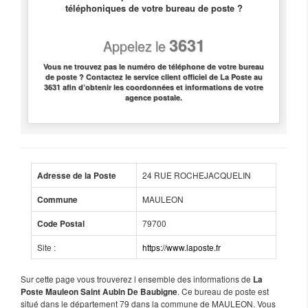
téléphoniques de votre bureau de poste ?
3631
Appelez le
Vous ne trouvez pas le numéro de téléphone de votre bureau
de poste ? Contactez le service client officiel de La Poste au
3631 afin d’obtenir les coordonnées et informations de votre
agence postale.
24 RUE ROCHEJACQUELIN
Adresse de la Poste
MAULEON
Commune
79700
Code Postal
Site :
https://www.laposte.fr
Sur cette page vous trouverez l ensemble des informations de
La
. Ce bureau de poste est
Poste Mauleon Saint Aubin De Baubigne
situé dans le département 79 dans la commune de MAULEON. Vous