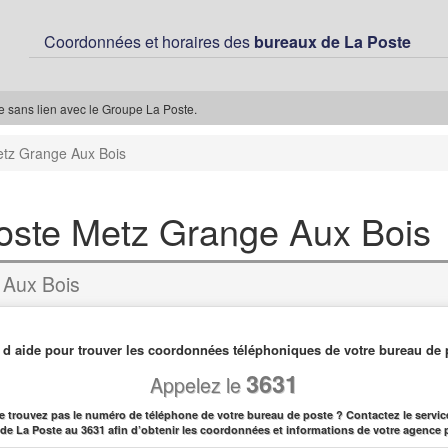
Coordonnées et horaires des
bureaux de La Poste
ée sans lien avec le Groupe La Poste.
etz Grange Aux Bois
oste Metz Grange Aux Bois
 Aux Bois
 d aide pour trouver les coordonnées téléphoniques de votre bureau de 
3631
Appelez le
e trouvez pas le numéro de téléphone de votre bureau de poste ? Contactez le service
l de La Poste au 3631 afin d’obtenir les coordonnées et informations de votre agence 