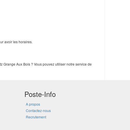
r avoir les horaires.
tz Grange Aux Bois ? Vous pouvez utiliser notre service de
Poste-Info
A propos
Contactez-nous
Recrutement