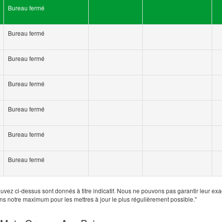
Bureau fermé
Bureau fermé
Bureau fermé
Bureau fermé
Bureau fermé
Bureau fermé
Bureau fermé
uvez ci-dessus sont donnés à titre indicatif. Nous ne pouvons pas garantir leur exa
ns notre maximum pour les mettres à jour le plus régulièrement possible."