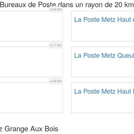
Bureaux de Poste dans un rayon de 20 km
2,24 km
La Poste Metz Haut 
4,11 km
La Poste Metz Queu
4,44 km
La Poste Metz Haut
z Grange Aux Bois