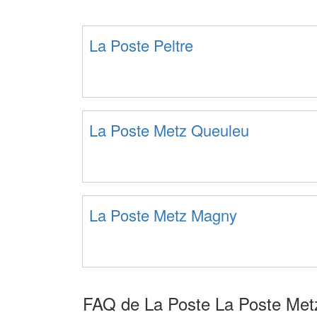
La Poste Peltre
La Poste Metz Queuleu
La Poste Metz Magny
FAQ de La Poste La Poste Met