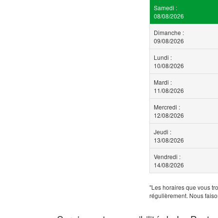
Samedi :
08/08/2026
Dimanche :
09/08/2026
Lundi :
10/08/2026
Mardi :
11/08/2026
Mercredi :
12/08/2026
Jeudi :
13/08/2026
Vendredi :
14/08/2026
"Les horaires que vous tro
régulièrement. Nous faiso