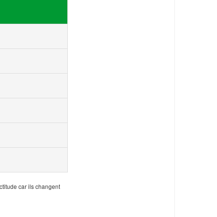
ctitude car ils changent