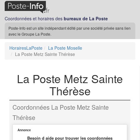
Coordonnées et horaires des
bureaux de La Poste
Poste-Info est un site indépendant édité par une société privée sans lien
avec le Groupe La Poste.
HorairesLaPoste
La Poste Moselle
La Poste Metz Sainte Thérèse
La Poste Metz Sainte
Thérèse
Coordonnées La Poste Metz Sainte
Thérèse
Annonce
Besoin d aide pour trouver les coordonnées