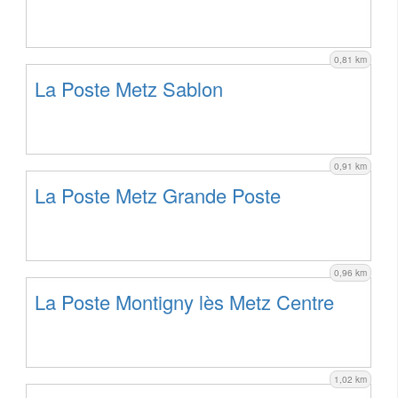
0,81 km
La Poste Metz Sablon
0,91 km
La Poste Metz Grande Poste
0,96 km
La Poste Montigny lès Metz Centre
1,02 km