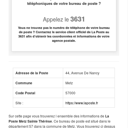
téléphoniques de votre bureau de poste ?
3631
Appelez le
Vous ne trouvez pas le numéro de téléphone de votre bureau
de poste ? Contactez le service client officiel de La Poste au
3631 afin d’obtenir les coordonnées et informations de votre
agence postale.
44, Avenue De Nancy
Adresse de la Poste
Metz
Commune
57000
Code Postal
Site :
https://www.laposte.fr
Sur cette page vous trouverez l ensemble des informations de
La
. Ce bureau de poste est situé dans le
Poste Metz Sainte Thérèse
département 57 dans la commune de Metz. Vous trouverez ci dessus