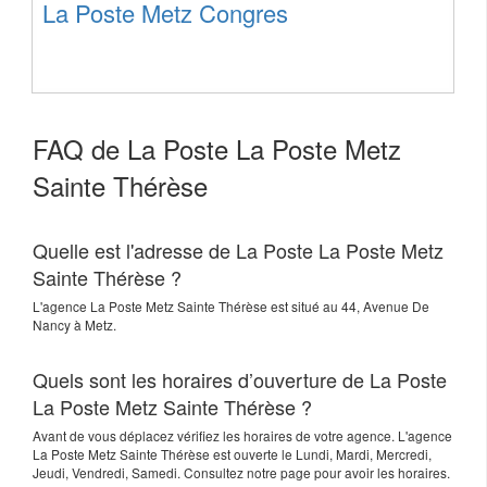
La Poste Metz Congres
FAQ de La Poste La Poste Metz
Sainte Thérèse
Quelle est l'adresse de La Poste La Poste Metz
Sainte Thérèse ?
L'agence
La Poste Metz Sainte Thérèse
est situé au
44, Avenue De
Nancy
à
Metz
.
Quels sont les horaires d’ouverture de La Poste
La Poste Metz Sainte Thérèse ?
Avant de vous déplacez vérifiez les horaires de votre agence. L'agence
La Poste Metz Sainte Thérèse est ouverte le Lundi, Mardi, Mercredi,
Jeudi, Vendredi, Samedi. Consultez notre page pour avoir les horaires.