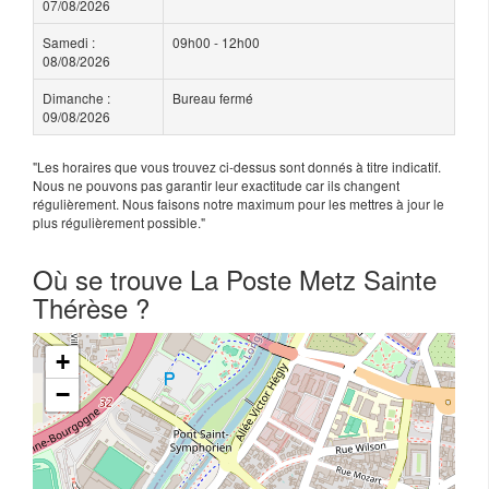
07/08/2026
Samedi :
09h00 - 12h00
08/08/2026
Dimanche :
Bureau fermé
09/08/2026
"Les horaires que vous trouvez ci-dessus sont donnés à titre indicatif.
Nous ne pouvons pas garantir leur exactitude car ils changent
régulièrement. Nous faisons notre maximum pour les mettres à jour le
plus régulièrement possible."
Où se trouve La Poste Metz Sainte
Thérèse ?
+
−