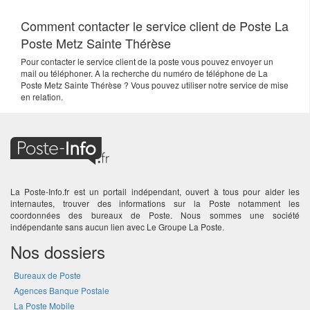
Comment contacter le service client de Poste La
Poste Metz Sainte Thérèse
Pour contacter le service client de la poste vous pouvez envoyer un
mail ou téléphoner. A la recherche du numéro de téléphone de La
Poste Metz Sainte Thérèse ? Vous pouvez utiliser notre service de mise
en relation.
La Poste-Info.fr est un portail indépendant, ouvert à tous pour aider les
internautes, trouver des informations sur la Poste notamment les
coordonnées des bureaux de Poste. Nous sommes une société
indépendante sans aucun lien avec Le Groupe La Poste.
Nos dossiers
Bureaux de Poste
Agences Banque Postale
La Poste Mobile