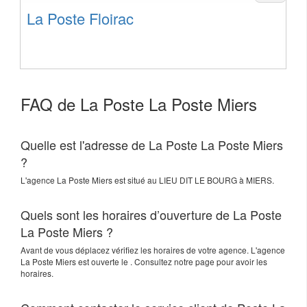
La Poste Floirac
FAQ de La Poste La Poste Miers
Quelle est l'adresse de La Poste La Poste Miers
?
L'agence
La Poste Miers
est situé au
LIEU DIT LE BOURG
à
MIERS
.
Quels sont les horaires d’ouverture de La Poste
La Poste Miers ?
Avant de vous déplacez vérifiez les horaires de votre agence. L'agence
La Poste Miers est ouverte le . Consultez notre page pour avoir les
horaires.