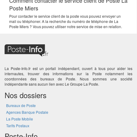
Comment contacter le service client de Poste La
Poste Miers
Pour contacter le service client de la poste vous pouvez envoyer un
mail ou téléphoner. A la recherche du numéro de téléphone de La
Poste Miers ? Vous pouvez utiliser notre service de mise en relation.
La Poste-Info.fr est un portail indépendant, ouvert à tous pour aider les
internautes, trouver des informations sur la Poste notamment les
coordonnées des bureaux de Poste. Nous sommes une société
indépendante sans aucun lien avec Le Groupe La Poste.
Nos dossiers
Bureaux de Poste
Agences Banque Postale
La Poste Mobile
Tarifs Postaux
Poste-Info