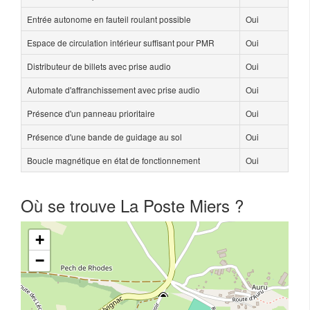
Entrée autonome en fauteil roulant possible
Oui
Espace de circulation intérieur suffisant pour PMR
Oui
Distributeur de billets avec prise audio
Oui
Automate d'affranchissement avec prise audio
Oui
Présence d'un panneau prioritaire
Oui
Présence d'une bande de guidage au sol
Oui
Boucle magnétique en état de fonctionnement
Oui
Où se trouve La Poste Miers ?
+
−