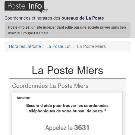
Coordonnées et horaires des
bureaux de La Poste
Poste-Info est un site indépendant édité par une société privée sans lien
avec le Groupe La Poste.
HorairesLaPoste
La Poste Lot
La Poste Miers
La Poste Miers
Coordonnées La Poste Miers
Annonce
Besoin d aide pour trouver les coordonnées
téléphoniques de votre bureau de poste ?
3631
Appelez le