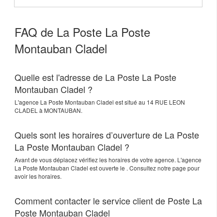
FAQ de La Poste La Poste
Montauban Cladel
Quelle est l'adresse de La Poste La Poste
Montauban Cladel ?
L'agence
La Poste Montauban Cladel
est situé au
14 RUE LEON
CLADEL
à
MONTAUBAN
.
Quels sont les horaires d’ouverture de La Poste
La Poste Montauban Cladel ?
Avant de vous déplacez vérifiez les horaires de votre agence. L'agence
La Poste Montauban Cladel est ouverte le . Consultez notre page pour
avoir les horaires.
Comment contacter le service client de Poste La
Poste Montauban Cladel