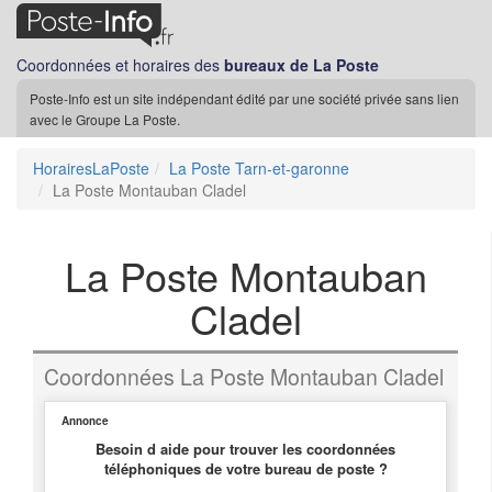
Coordonnées et horaires des
bureaux de La Poste
Poste-Info est un site indépendant édité par une société privée sans lien
avec le Groupe La Poste.
HorairesLaPoste
La Poste Tarn-et-garonne
La Poste Montauban Cladel
La Poste Montauban
Cladel
Coordonnées La Poste Montauban Cladel
Annonce
Besoin d aide pour trouver les coordonnées
téléphoniques de votre bureau de poste ?