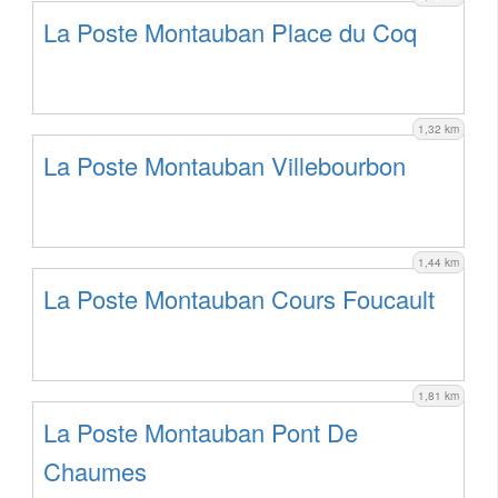
La Poste Montauban Place du Coq
1,32 km
La Poste Montauban Villebourbon
1,44 km
La Poste Montauban Cours Foucault
1,81 km
La Poste Montauban Pont De
Chaumes