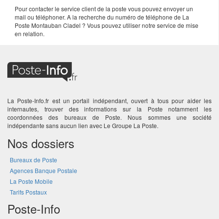
Pour contacter le service client de la poste vous pouvez envoyer un
mail ou téléphoner. A la recherche du numéro de téléphone de La
Poste Montauban Cladel ? Vous pouvez utiliser notre service de mise
en relation.
La Poste-Info.fr est un portail indépendant, ouvert à tous pour aider les
internautes, trouver des informations sur la Poste notamment les
coordonnées des bureaux de Poste. Nous sommes une société
indépendante sans aucun lien avec Le Groupe La Poste.
Nos dossiers
Bureaux de Poste
Agences Banque Postale
La Poste Mobile
Tarifs Postaux
Poste-Info