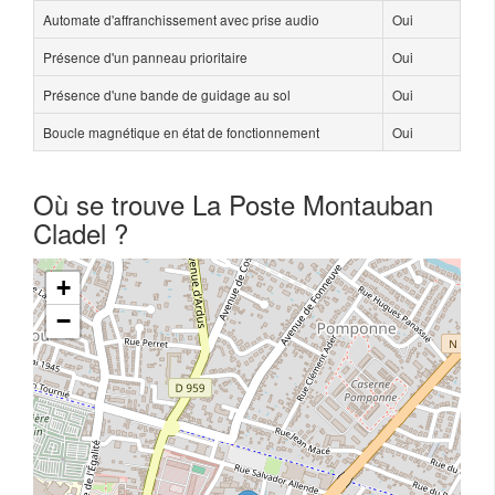
Automate d'affranchissement avec prise audio
Oui
Présence d'un panneau prioritaire
Oui
Présence d'une bande de guidage au sol
Oui
Boucle magnétique en état de fonctionnement
Oui
Où se trouve La Poste Montauban
Cladel ?
+
−