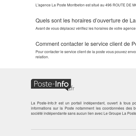
L'agence
La Poste Montbeton
est situé au
496 ROUTE DE 
Quels sont les horaires d’ouverture de L
Avant de vous déplacez vérifiez les horaires de votre agence
Comment contacter le service client de 
Pour contacter le service client de la poste vous pouvez en
relation.
La Poste-Info.fr est un portail indépendant, ouvert à tous po
informations sur la Poste notamment les coordonnées des
société indépendante sans aucun lien avec Le Groupe La Poste