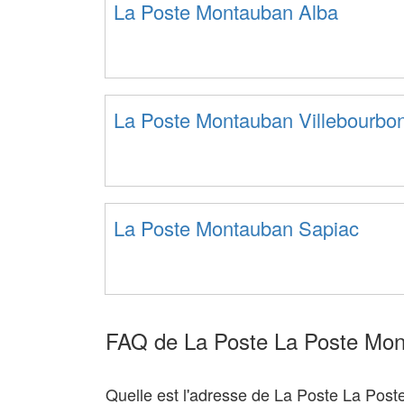
La Poste Montauban Alba
La Poste Montauban Villebourbo
La Poste Montauban Sapiac
FAQ de La Poste La Poste Mon
Quelle est l'adresse de La Poste La Pos