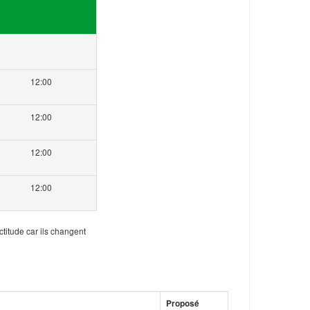
12:00
12:00
12:00
12:00
ctitude car ils changent
Proposé