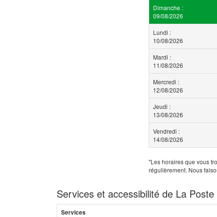
Dimanche :
09/08/2026
Lundi :
10/08/2026
Mardi :
11/08/2026
Mercredi :
12/08/2026
Jeudi :
13/08/2026
Vendredi :
14/08/2026
"Les horaires que vous tro
régulièrement. Nous faiso
Services et accessibilité de La Post
Services