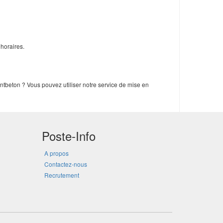
horaires.
ntbeton ? Vous pouvez utiliser notre service de mise en
Poste-Info
A propos
Contactez-nous
Recrutement