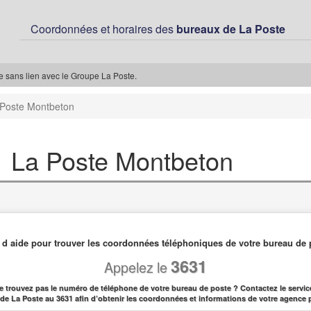
Coordonnées et horaires des
bureaux de La Poste
ée sans lien avec le Groupe La Poste.
 Poste Montbeton
La Poste Montbeton
 d aide pour trouver les coordonnées téléphoniques de votre bureau de 
3631
Appelez le
e trouvez pas le numéro de téléphone de votre bureau de poste ? Contactez le service
l de La Poste au 3631 afin d’obtenir les coordonnées et informations de votre agence 