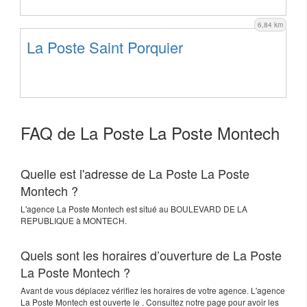
6,84 km
La Poste Saint Porquier
FAQ de La Poste La Poste Montech
Quelle est l'adresse de La Poste La Poste
Montech ?
L'agence
La Poste Montech
est situé au
BOULEVARD DE LA
REPUBLIQUE
à
MONTECH
.
Quels sont les horaires d’ouverture de La Poste
La Poste Montech ?
Avant de vous déplacez vérifiez les horaires de votre agence. L'agence
La Poste Montech est ouverte le . Consultez notre page pour avoir les