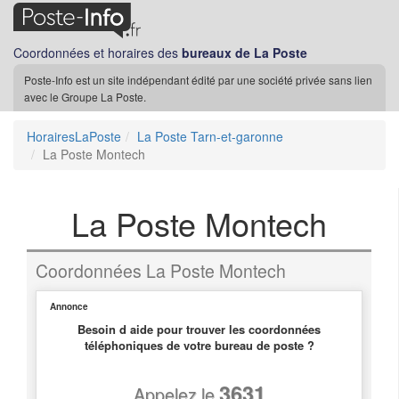
Coordonnées et horaires des
bureaux de La Poste
Poste-Info est un site indépendant édité par une société privée sans lien
avec le Groupe La Poste.
HorairesLaPoste
La Poste Tarn-et-garonne
La Poste Montech
La Poste Montech
Coordonnées La Poste Montech
Annonce
Besoin d aide pour trouver les coordonnées
téléphoniques de votre bureau de poste ?
3631
Appelez le