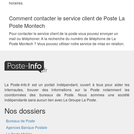
horaires.
Comment contacter le service client de Poste La
Poste Montech
Pour contacter le service client de la poste vous pouvez envoyer un
mail ou téléphoner. A la recherche du numéro de téléphone de La
Poste Montech ? Vous pouvez utiliser notre service de mise en relation.
La Poste-Info.fr est un portail indépendant, ouvert à tous pour aider les
internautes, trouver des informations sur la Poste notamment les
coordonnées des bureaux de Poste. Nous sommes une société
indépendante sans aucun lien avec Le Groupe La Poste.
Nos dossiers
Bureaux de Poste
Agences Banque Postale
La Poste Mobile