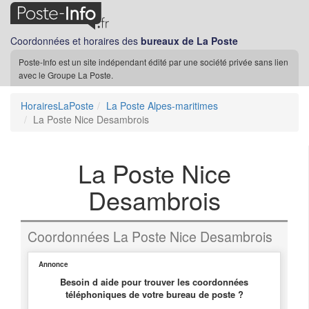
Coordonnées et horaires des
bureaux de La Poste
Poste-Info est un site indépendant édité par une société privée sans lien
avec le Groupe La Poste.
HorairesLaPoste
La Poste Alpes-maritimes
La Poste Nice Desambrois
La Poste Nice
Desambrois
Coordonnées La Poste Nice Desambrois
Annonce
Besoin d aide pour trouver les coordonnées
téléphoniques de votre bureau de poste ?