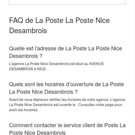
FAQ de La Poste La Poste Nice
Desambrois
Quelle est l'adresse de La Poste La Poste Nice
Desambrois ?
L'agence
La Poste Nice Desambrois
est situé au
AVENUE
DESAMBROIS
à
NICE
.
Quels sont les horaires d’ouverture de La Poste
La Poste Nice Desambrois ?
Avant de vous déplacez vérifiez les horaires de votre agence. L'agence
La Poste Nice Desambrois est ouverte le . Consultez notre page pour
avoir les horaires.
Comment contacter le service client de Poste La
Poste Nice Desambrois