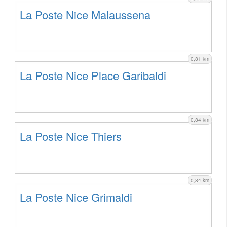
La Poste Nice Malaussena
0,81 km
La Poste Nice Place Garibaldi
0,84 km
La Poste Nice Thiers
0,84 km
La Poste Nice Grimaldi