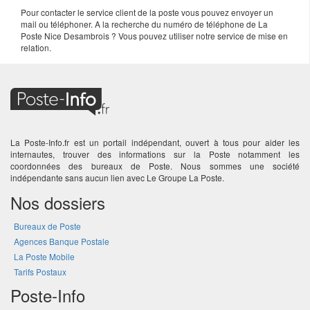
Pour contacter le service client de la poste vous pouvez envoyer un
mail ou téléphoner. A la recherche du numéro de téléphone de La
Poste Nice Desambrois ? Vous pouvez utiliser notre service de mise en
relation.
La Poste-Info.fr est un portail indépendant, ouvert à tous pour aider les
internautes, trouver des informations sur la Poste notamment les
coordonnées des bureaux de Poste. Nous sommes une société
indépendante sans aucun lien avec Le Groupe La Poste.
Nos dossiers
Bureaux de Poste
Agences Banque Postale
La Poste Mobile
Tarifs Postaux
Poste-Info