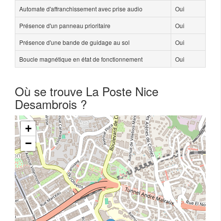
Automate d'affranchissement avec prise audio
Oui
Présence d'un panneau prioritaire
Oui
Présence d'une bande de guidage au sol
Oui
Boucle magnétique en état de fonctionnement
Oui
Où se trouve La Poste Nice
Desambrois ?
+
−