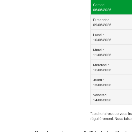
Samedi :
08/08/2026
Dimanche :
09/08/2026
Lundi :
10/08/2026
Mardi :
11/08/2026
Mercredi :
12/08/2026
Jeudi :
13/08/2026
Vendredi :
14/08/2026
"Les horaires que vous tro
régulièrement. Nous faiso