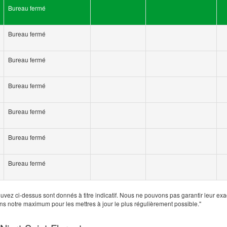
Bureau fermé
Bureau fermé
Bureau fermé
Bureau fermé
Bureau fermé
Bureau fermé
Bureau fermé
uvez ci-dessus sont donnés à titre indicatif. Nous ne pouvons pas garantir leur exa
ns notre maximum pour les mettres à jour le plus régulièrement possible."