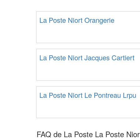
La Poste Niort Orangerie
La Poste Niort Jacques Cartiert
La Poste Niort Le Pontreau Lrpu
FAQ de La Poste La Poste Niort