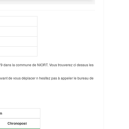
 79 dans la commune de NIORT. Vous trouverez ci dessus les
Avant de vous déplacer n hesitez pas à appeler le bureau de
um
Chronopost