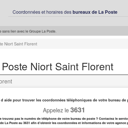
Coordonnées et horaires des
bureaux de La Poste
ée sans lien avec le Groupe La Poste.
e Niort Saint Florent
 Poste Niort Saint Florent
orent
 d aide pour trouver les coordonnées téléphoniques de votre bureau de 
3631
Appelez le
e trouvez pas le numéro de téléphone de votre bureau de poste ? Contactez le service
l de La Poste au 3631 afin d’obtenir les coordonnées et informations de votre agence 