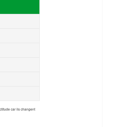
ctitude car ils changent