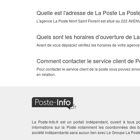
Quelle est l'adresse de La Poste La Poste
L'agence
La Poste Niort Saint Florent
est situé au
222 AVEN
Quels sont les horaires d’ouverture de La
Avant de vous déplacez vérifiez les horaires de votre agence.
Comment contacter le service client de Po
Pour contacter le service client de la poste vous pouvez env
en relation.
La Poste-Info.fr est un portail indépendant, ouvert à tous po
informations sur la Poste notamment les coordonnées des
société indépendante sans aucun lien avec Le Groupe La Poste