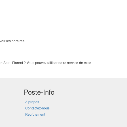
oir les horaires.
t Saint Florent ? Vous pouvez utiliser notre service de mise
Poste-Info
A propos
Contactez-nous
Recrutement