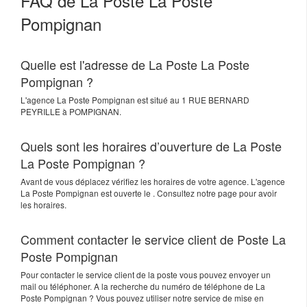
FAQ de La Poste La Poste
Pompignan
Quelle est l'adresse de La Poste La Poste
Pompignan ?
L'agence
La Poste Pompignan
est situé au
1 RUE BERNARD
PEYRILLE
à
POMPIGNAN
.
Quels sont les horaires d’ouverture de La Poste
La Poste Pompignan ?
Avant de vous déplacez vérifiez les horaires de votre agence. L'agence
La Poste Pompignan est ouverte le . Consultez notre page pour avoir
les horaires.
Comment contacter le service client de Poste La
Poste Pompignan
Pour contacter le service client de la poste vous pouvez envoyer un
mail ou téléphoner. A la recherche du numéro de téléphone de La
Poste Pompignan ? Vous pouvez utiliser notre service de mise en