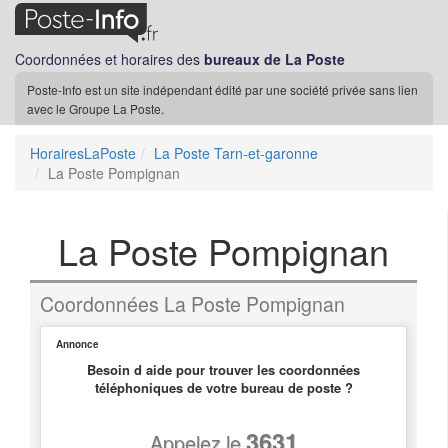
Coordonnées et horaires des
bureaux de La Poste
Poste-Info est un site indépendant édité par une société privée sans lien
avec le Groupe La Poste.
HorairesLaPoste
La Poste Tarn-et-garonne
La Poste Pompignan
La Poste Pompignan
Coordonnées La Poste Pompignan
Annonce
Besoin d aide pour trouver les coordonnées
téléphoniques de votre bureau de poste ?
3631
Appelez le