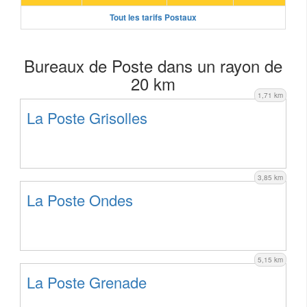
Tout les tarifs Postaux
Bureaux de Poste dans un rayon de
20 km
1,71 km
La Poste Grisolles
3,85 km
La Poste Ondes
5,15 km
La Poste Grenade