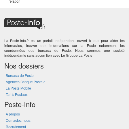
relation.
La Poste-Info.fr est un portail indépendant, ouvert à tous pour aider les
internautes, trouver des informations sur la Poste notamment les
coordonnées des bureaux de Poste. Nous sommes une société
indépendante sans aucun lien avec Le Groupe La Poste.
Nos dossiers
Bureaux de Poste
Agences Banque Postale
La Poste Mobile
Tarifs Postaux
Poste-Info
A propos
Contactez-nous
Recrutement