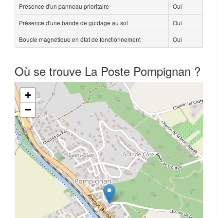
Présence d'un panneau prioritaire
Oui
Présence d'une bande de guidage au sol
Oui
Boucle magnétique en état de fonctionnement
Oui
Où se trouve La Poste Pompignan ?
+
−