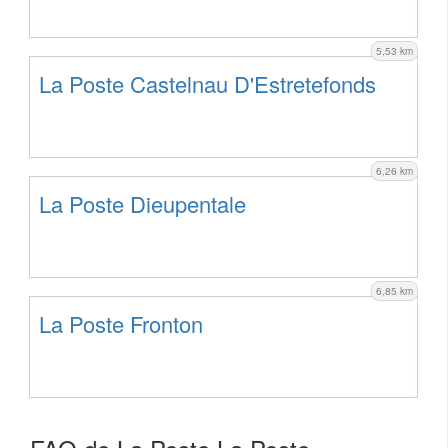
5,53 km
La Poste Castelnau D'Estretefonds
6,26 km
La Poste Dieupentale
6,85 km
La Poste Fronton