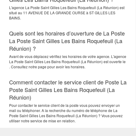
L'agence
La Poste Saint Gilles Les Bains Roquefeuil (La Réunion)
est
situé au
11 AVENUE DE LA GRANDE OURSE
à
ST GILLES LES
BAINS
.
Quels sont les horaires d’ouverture de La Poste
La Poste Saint Gilles Les Bains Roquefeuil (La
Réunion) ?
Avant de vous déplacez vérifiez les horaires de votre agence. L'agence
La Poste Saint Gilles Les Bains Roquefeuil (La Réunion) est ouverte le
. Consultez notre page pour avoir les horaires.
Comment contacter le service client de Poste La
Poste Saint Gilles Les Bains Roquefeuil (La
Réunion)
Pour contacter le service client de la poste vous pouvez envoyer un
mail ou téléphoner. A la recherche du numéro de téléphone de La
Poste Saint Gilles Les Bains Roquefeuil (La Réunion) ? Vous pouvez
utiliser notre service de mise en relation.