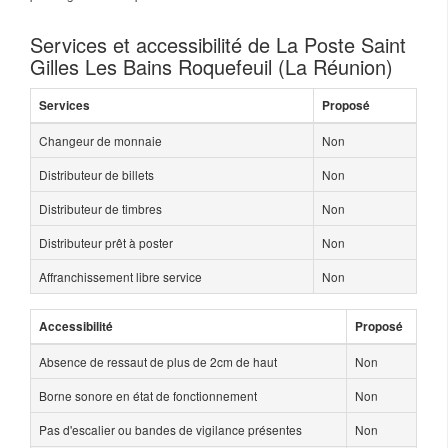
Services et accessibilité de La Poste Saint
Gilles Les Bains Roquefeuil (La Réunion)
Services
Proposé
Changeur de monnaie
Non
Distributeur de billets
Non
Distributeur de timbres
Non
Distributeur prêt à poster
Non
Affranchissement libre service
Non
Accessibilité
Proposé
Absence de ressaut de plus de 2cm de haut
Non
Borne sonore en état de fonctionnement
Non
Pas d'escalier ou bandes de vigilance présentes
Non