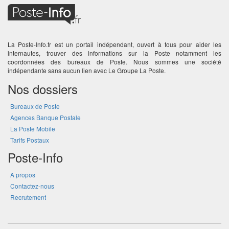
La Poste-Info.fr est un portail indépendant, ouvert à tous pour aider les
internautes, trouver des informations sur la Poste notamment les
coordonnées des bureaux de Poste. Nous sommes une société
indépendante sans aucun lien avec Le Groupe La Poste.
Nos dossiers
Bureaux de Poste
Agences Banque Postale
La Poste Mobile
Tarifs Postaux
Poste-Info
A propos
Contactez-nous
Recrutement