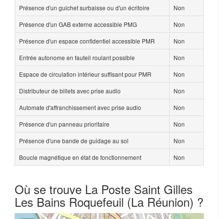
Présence d'un guichet surbaisse ou d'un écritoire
Non
Présence d'un GAB externe accessible PMG
Non
Présence d'un espace confidentiel accessible PMR
Non
Entrée autonome en fauteil roulant possible
Non
Espace de circulation intérieur suffisant pour PMR
Non
Distributeur de billets avec prise audio
Non
Automate d'affranchissement avec prise audio
Non
Présence d'un panneau prioritaire
Non
Présence d'une bande de guidage au sol
Non
Boucle magnétique en état de fonctionnement
Non
Où se trouve La Poste Saint Gilles
Les Bains Roquefeuil (La Réunion) ?