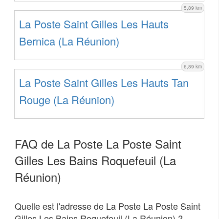
5,89 km
La Poste Saint Gilles Les Hauts
Bernica (La Réunion)
6,89 km
La Poste Saint Gilles Les Hauts Tan
Rouge (La Réunion)
FAQ de La Poste La Poste Saint
Gilles Les Bains Roquefeuil (La
Réunion)
Quelle est l'adresse de La Poste La Poste Saint
Gilles Les Bains Roquefeuil (La Réunion) ?