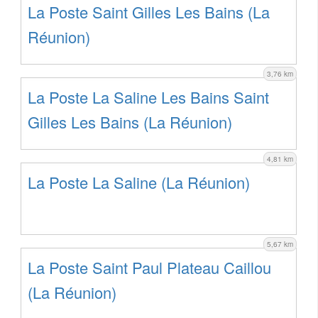
La Poste Saint Gilles Les Bains (La
Réunion)
3,76 km
La Poste La Saline Les Bains Saint
Gilles Les Bains (La Réunion)
4,81 km
La Poste La Saline (La Réunion)
5,67 km
La Poste Saint Paul Plateau Caillou
(La Réunion)