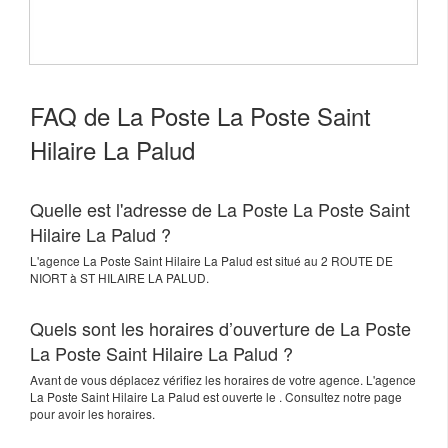
FAQ de La Poste La Poste Saint
Hilaire La Palud
Quelle est l'adresse de La Poste La Poste Saint
Hilaire La Palud ?
L'agence
La Poste Saint Hilaire La Palud
est situé au
2 ROUTE DE
NIORT
à
ST HILAIRE LA PALUD
.
Quels sont les horaires d’ouverture de La Poste
La Poste Saint Hilaire La Palud ?
Avant de vous déplacez vérifiez les horaires de votre agence. L'agence
La Poste Saint Hilaire La Palud est ouverte le . Consultez notre page
pour avoir les horaires.