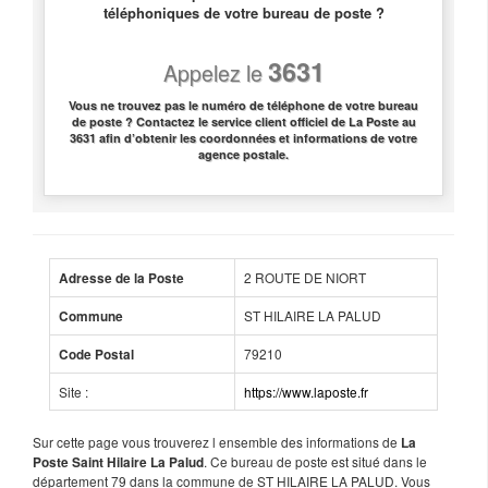
téléphoniques de votre bureau de poste ?
3631
Appelez le
Vous ne trouvez pas le numéro de téléphone de votre bureau
de poste ? Contactez le service client officiel de La Poste au
3631 afin d’obtenir les coordonnées et informations de votre
agence postale.
2 ROUTE DE NIORT
Adresse de la Poste
ST HILAIRE LA PALUD
Commune
79210
Code Postal
Site :
https://www.laposte.fr
Sur cette page vous trouverez l ensemble des informations de
La
. Ce bureau de poste est situé dans le
Poste Saint Hilaire La Palud
département 79 dans la commune de ST HILAIRE LA PALUD. Vous