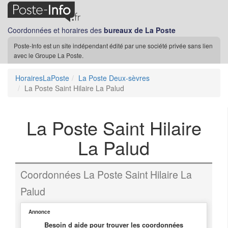
Coordonnées et horaires des
bureaux de La Poste
Poste-Info est un site indépendant édité par une société privée sans lien
avec le Groupe La Poste.
HorairesLaPoste
La Poste Deux-sèvres
La Poste Saint Hilaire La Palud
La Poste Saint Hilaire
La Palud
Coordonnées La Poste Saint Hilaire La
Palud
Annonce
Besoin d aide pour trouver les coordonnées