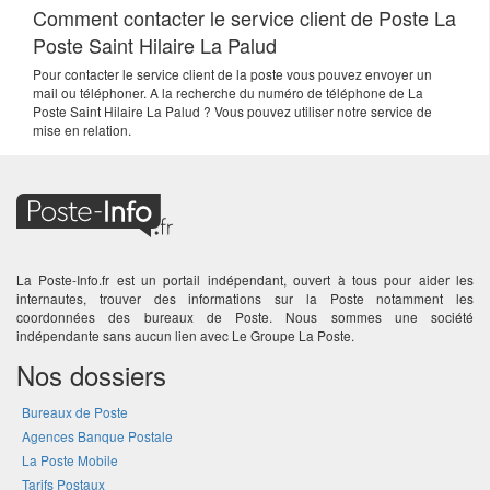
Comment contacter le service client de Poste La
Poste Saint Hilaire La Palud
Pour contacter le service client de la poste vous pouvez envoyer un
mail ou téléphoner. A la recherche du numéro de téléphone de La
Poste Saint Hilaire La Palud ? Vous pouvez utiliser notre service de
mise en relation.
La Poste-Info.fr est un portail indépendant, ouvert à tous pour aider les
internautes, trouver des informations sur la Poste notamment les
coordonnées des bureaux de Poste. Nous sommes une société
indépendante sans aucun lien avec Le Groupe La Poste.
Nos dossiers
Bureaux de Poste
Agences Banque Postale
La Poste Mobile
Tarifs Postaux