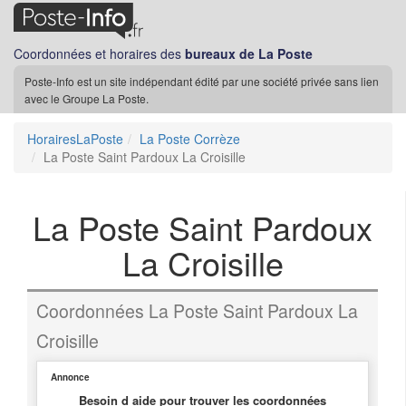
Coordonnées et horaires des
bureaux de La Poste
Poste-Info est un site indépendant édité par une société privée sans lien
avec le Groupe La Poste.
HorairesLaPoste
La Poste Corrèze
La Poste Saint Pardoux La Croisille
La Poste Saint Pardoux
La Croisille
Coordonnées La Poste Saint Pardoux La
Croisille
Annonce
Besoin d aide pour trouver les coordonnées