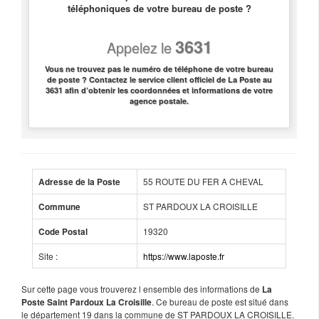
téléphoniques de votre bureau de poste ?
3631
Appelez le
Vous ne trouvez pas le numéro de téléphone de votre bureau
de poste ? Contactez le service client officiel de La Poste au
3631 afin d’obtenir les coordonnées et informations de votre
agence postale.
55 ROUTE DU FER A CHEVAL
Adresse de la Poste
ST PARDOUX LA CROISILLE
Commune
19320
Code Postal
Site :
https://www.laposte.fr
Sur cette page vous trouverez l ensemble des informations de
La
. Ce bureau de poste est situé dans
Poste Saint Pardoux La Croisille
le département 19 dans la commune de ST PARDOUX LA CROISILLE.