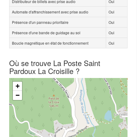
Distributeur de billets avec prise audio
Oui
Automate d'affranchissement avec prise audio
Oui
Présence d'un panneau prioritaire
Oui
Présence d'une bande de guidage au sol
Oui
Boucle magnétique en état de fonctionnement
Oui
Où se trouve La Poste Saint
Pardoux La Croisille ?
+
−