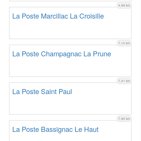
4,99 km
La Poste Marcillac La Croisille
7,10 km
La Poste Champagnac La Prune
7,41 km
La Poste Saint Paul
7,95 km
La Poste Bassignac Le Haut