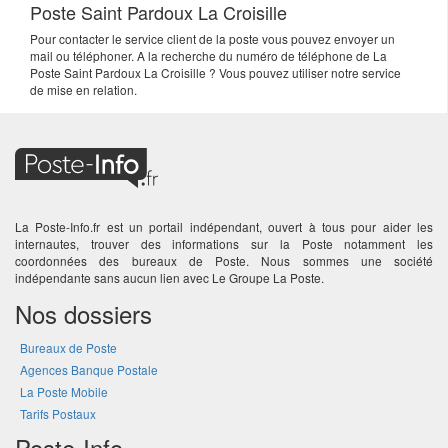
Poste Saint Pardoux La Croisille
Pour contacter le service client de la poste vous pouvez envoyer un
mail ou téléphoner. A la recherche du numéro de téléphone de La
Poste Saint Pardoux La Croisille ? Vous pouvez utiliser notre service
de mise en relation.
La Poste-Info.fr est un portail indépendant, ouvert à tous pour aider les
internautes, trouver des informations sur la Poste notamment les
coordonnées des bureaux de Poste. Nous sommes une société
indépendante sans aucun lien avec Le Groupe La Poste.
Nos dossiers
Bureaux de Poste
Agences Banque Postale
La Poste Mobile
Tarifs Postaux
Poste-Info