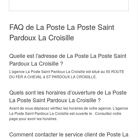
FAQ de La Poste La Poste Saint
Pardoux La Croisille
Quelle est l'adresse de La Poste La Poste Saint
Pardoux La Croisille ?
L'agence
La Poste Saint Pardoux La Croisille
est situé au
55 ROUTE
DU FER A CHEVAL
à
ST PARDOUX LA CROISILLE
.
Quels sont les horaires d’ouverture de La Poste
La Poste Saint Pardoux La Croisille ?
Avant de vous déplacez vérifiez les horaires de votre agence. L'agence
La Poste Saint Pardoux La Croisille est ouverte le . Consultez notre
page pour avoir les horaires.
Comment contacter le service client de Poste La