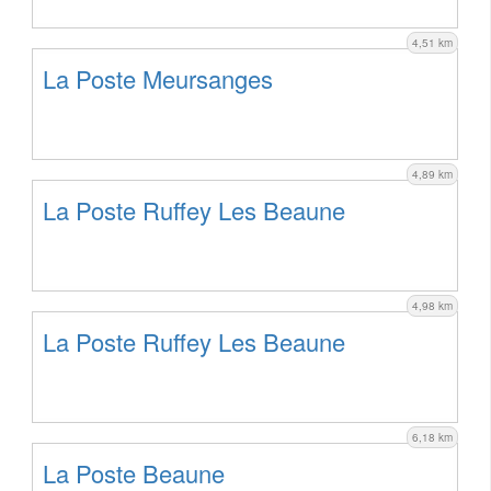
4,51 km
La Poste Meursanges
4,89 km
La Poste Ruffey Les Beaune
4,98 km
La Poste Ruffey Les Beaune
6,18 km
La Poste Beaune