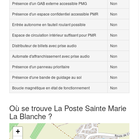
Présence d'un GAB externe accessible PMG
Non
Présence d'un espace confidentiel accessible PMR
Non
Entrée autonome en fauteil roulant possible
Non
Espace de circulation intérieur suffisant pour PMR
Non
Distributeur de billets avec prise audio
Non
Automate d'affranchissement avec prise audio
Non
Présence d'un panneau prioritaire
Non
Présence d'une bande de guidage au sol
Non
Boucle magnétique en état de fonctionnement
Non
Où se trouve La Poste Sainte Marie
La Blanche ?
+