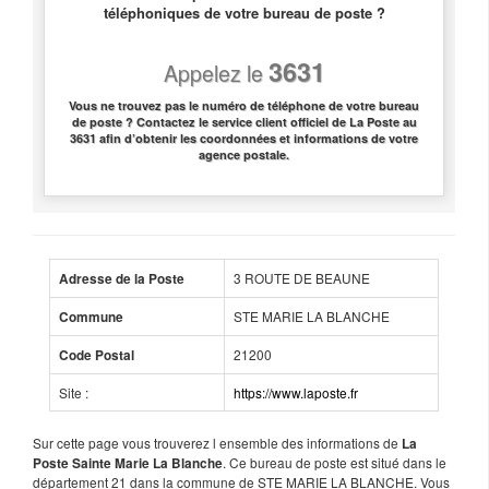
téléphoniques de votre bureau de poste ?
3631
Appelez le
Vous ne trouvez pas le numéro de téléphone de votre bureau
de poste ? Contactez le service client officiel de La Poste au
3631 afin d’obtenir les coordonnées et informations de votre
agence postale.
3 ROUTE DE BEAUNE
Adresse de la Poste
STE MARIE LA BLANCHE
Commune
21200
Code Postal
Site :
https://www.laposte.fr
Sur cette page vous trouverez l ensemble des informations de
La
. Ce bureau de poste est situé dans le
Poste Sainte Marie La Blanche
département 21 dans la commune de STE MARIE LA BLANCHE. Vous