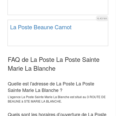
6,43 km
La Poste Beaune Carnot
FAQ de La Poste La Poste Sainte
Marie La Blanche
Quelle est l'adresse de La Poste La Poste
Sainte Marie La Blanche ?
L'agence
La Poste Sainte Marie La Blanche
est situé au
3 ROUTE DE
BEAUNE
à
STE MARIE LA BLANCHE
.
Quels sont les horaires d’ouverture de La Poste