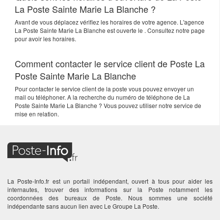
La Poste Sainte Marie La Blanche ?
Avant de vous déplacez vérifiez les horaires de votre agence. L'agence
La Poste Sainte Marie La Blanche est ouverte le . Consultez notre page
pour avoir les horaires.
Comment contacter le service client de Poste La
Poste Sainte Marie La Blanche
Pour contacter le service client de la poste vous pouvez envoyer un
mail ou téléphoner. A la recherche du numéro de téléphone de La
Poste Sainte Marie La Blanche ? Vous pouvez utiliser notre service de
mise en relation.
La Poste-Info.fr est un portail indépendant, ouvert à tous pour aider les
internautes, trouver des informations sur la Poste notamment les
coordonnées des bureaux de Poste. Nous sommes une société
indépendante sans aucun lien avec Le Groupe La Poste.