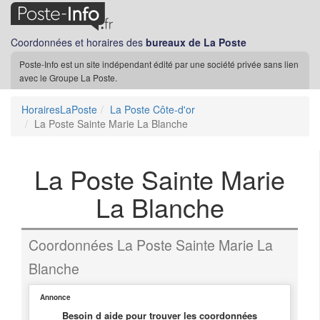
Coordonnées et horaires des
bureaux de La Poste
Poste-Info est un site indépendant édité par une société privée sans lien
avec le Groupe La Poste.
HorairesLaPoste
La Poste Côte-d'or
La Poste Sainte Marie La Blanche
La Poste Sainte Marie
La Blanche
Coordonnées La Poste Sainte Marie La
Blanche
Annonce
Besoin d aide pour trouver les coordonnées