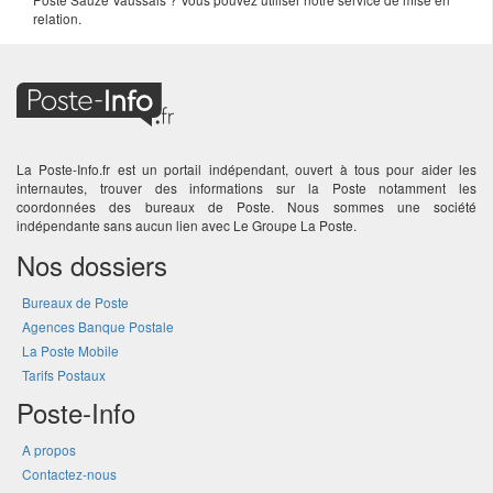
relation.
La Poste-Info.fr est un portail indépendant, ouvert à tous pour aider les
internautes, trouver des informations sur la Poste notamment les
coordonnées des bureaux de Poste. Nous sommes une société
indépendante sans aucun lien avec Le Groupe La Poste.
Nos dossiers
Bureaux de Poste
Agences Banque Postale
La Poste Mobile
Tarifs Postaux
Poste-Info
A propos
Contactez-nous