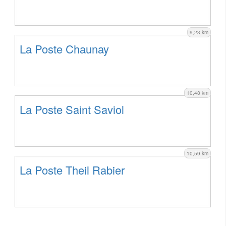
9,23 km
La Poste Chaunay
10,48 km
La Poste Saint Saviol
10,59 km
La Poste Theil Rabier