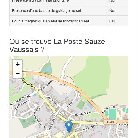
Présence d'une bande de guidage au sol
Non
Boucle magnétique en état de fonctionnement
Oui
Où se trouve La Poste Sauzé
Vaussais ?
+
−