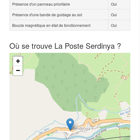
Présence d'un panneau prioritaire
Oui
Présence d'une bande de guidage au sol
Oui
Boucle magnétique en état de fonctionnement
Oui
Où se trouve La Poste Serdinya ?
+
−