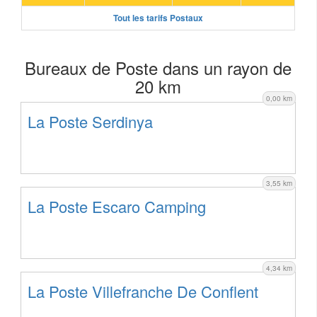
Tout les tarifs Postaux
Bureaux de Poste dans un rayon de
20 km
0,00 km
La Poste Serdinya
3,55 km
La Poste Escaro Camping
4,34 km
La Poste Villefranche De Conflent