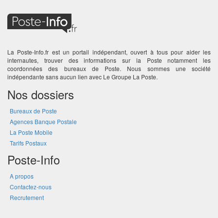
La Poste-Info.fr est un portail indépendant, ouvert à tous pour aider les
internautes, trouver des informations sur la Poste notamment les
coordonnées des bureaux de Poste. Nous sommes une société
indépendante sans aucun lien avec Le Groupe La Poste.
Nos dossiers
Bureaux de Poste
Agences Banque Postale
La Poste Mobile
Tarifs Postaux
Poste-Info
A propos
Contactez-nous
Recrutement