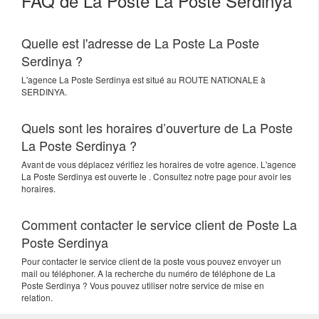
FAQ de La Poste La Poste Serdinya
Quelle est l'adresse de La Poste La Poste
Serdinya ?
L'agence
La Poste Serdinya
est situé au
ROUTE NATIONALE
à
SERDINYA
.
Quels sont les horaires d’ouverture de La Poste
La Poste Serdinya ?
Avant de vous déplacez vérifiez les horaires de votre agence. L'agence
La Poste Serdinya est ouverte le . Consultez notre page pour avoir les
horaires.
Comment contacter le service client de Poste La
Poste Serdinya
Pour contacter le service client de la poste vous pouvez envoyer un
mail ou téléphoner. A la recherche du numéro de téléphone de La
Poste Serdinya ? Vous pouvez utiliser notre service de mise en
relation.