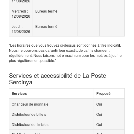
11/08/2026
Mercredi :
Bureau fermé
12/08/2026
Jeudi :
Bureau fermé
13/08/2026
"Les horaires que vous trouvez ci-dessus sont donnés à titre indicatif.
Nous ne pouvons pas garantir leur exactitude car ils changent
régulièrement. Nous faisons notre maximum pour les mettres à jour le
plus régulièrement possible."
Services et accessibilité de La Poste
Serdinya
Services
Proposé
Changeur de monnaie
Oui
Distributeur de billets
Oui
Distributeur de timbres
Oui