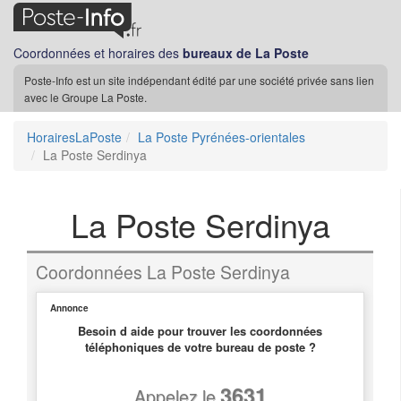
Coordonnées et horaires des
bureaux de La Poste
Poste-Info est un site indépendant édité par une société privée sans lien
avec le Groupe La Poste.
HorairesLaPoste
La Poste Pyrénées-orientales
La Poste Serdinya
La Poste Serdinya
Coordonnées La Poste Serdinya
Annonce
Besoin d aide pour trouver les coordonnées
téléphoniques de votre bureau de poste ?
3631
Appelez le