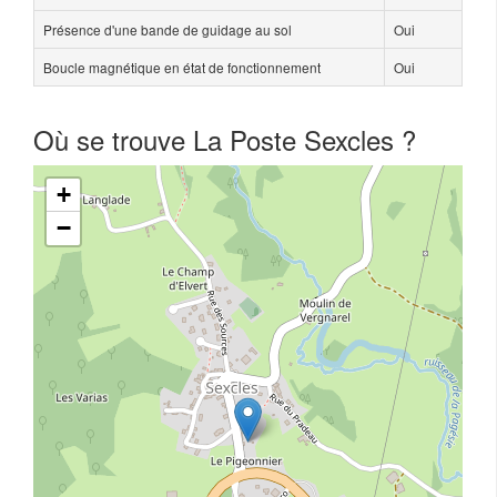
Présence d'une bande de guidage au sol
Oui
Boucle magnétique en état de fonctionnement
Oui
Où se trouve La Poste Sexcles ?
+
−