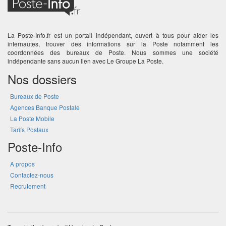
La Poste-Info.fr est un portail indépendant, ouvert à tous pour aider les
internautes, trouver des informations sur la Poste notamment les
coordonnées des bureaux de Poste. Nous sommes une société
indépendante sans aucun lien avec Le Groupe La Poste.
Nos dossiers
Bureaux de Poste
Agences Banque Postale
La Poste Mobile
Tarifs Postaux
Poste-Info
A propos
Contactez-nous
Recrutement