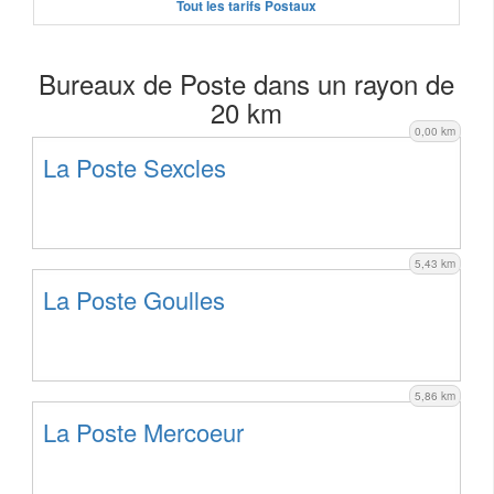
Tout les tarifs Postaux
Bureaux de Poste dans un rayon de
20 km
0,00 km
La Poste Sexcles
5,43 km
La Poste Goulles
5,86 km
La Poste Mercoeur