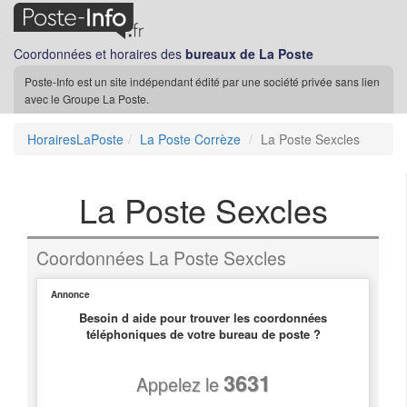
Coordonnées et horaires des
bureaux de La Poste
Poste-Info est un site indépendant édité par une société privée sans lien
avec le Groupe La Poste.
HorairesLaPoste
La Poste Corrèze
La Poste Sexcles
La Poste Sexcles
Coordonnées La Poste Sexcles
Annonce
Besoin d aide pour trouver les coordonnées
téléphoniques de votre bureau de poste ?
3631
Appelez le