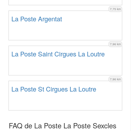
7,75 km
La Poste Argentat
7,96 km
La Poste Saint Cirgues La Loutre
7,96 km
La Poste St Cirgues La Loutre
FAQ de La Poste La Poste Sexcles