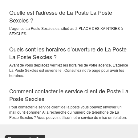
Quelle est l'adresse de La Poste La Poste
Sexcles ?
L'agence
La Poste Sexcles
est situé au
2 PLACE DES XAINTRIES
à
SEXCLES
.
Quels sont les horaires d’ouverture de La Poste
La Poste Sexcles ?
Avant de vous déplacez vérifiez les horaires de votre agence. L'agence
La Poste Sexcles est ouverte le . Consultez notre page pour avoir les
horaires.
Comment contacter le service client de Poste La
Poste Sexcles
Pour contacter le service client de la poste vous pouvez envoyer un
mail ou téléphoner. A la recherche du numéro de téléphone de La
Poste Sexcles ? Vous pouvez utiliser notre service de mise en relation.