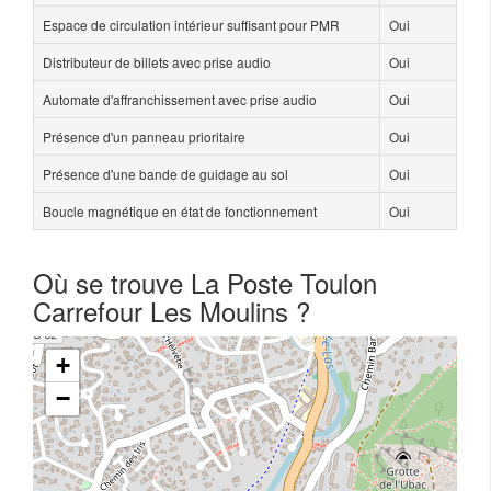
Espace de circulation intérieur suffisant pour PMR
Oui
Distributeur de billets avec prise audio
Oui
Automate d'affranchissement avec prise audio
Oui
Présence d'un panneau prioritaire
Oui
Présence d'une bande de guidage au sol
Oui
Boucle magnétique en état de fonctionnement
Oui
Où se trouve La Poste Toulon
Carrefour Les Moulins ?
+
−