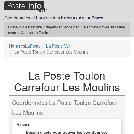
Coordonnées et horaires des
bureaux de La Poste
Poste-Info est un site indépendant édité par une société privée sans lien
avec le Groupe La Poste.
HorairesLaPoste
La Poste Var
La Poste Toulon Carrefour Les Moulins
La Poste Toulon
Carrefour Les Moulins
Coordonnées La Poste Toulon Carrefour
Les Moulins
Annonce
Besoin d aide pour trouver les coordonnées