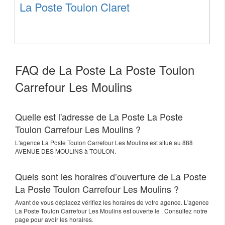
La Poste Toulon Claret
FAQ de La Poste La Poste Toulon
Carrefour Les Moulins
Quelle est l'adresse de La Poste La Poste
Toulon Carrefour Les Moulins ?
L'agence
La Poste Toulon Carrefour Les Moulins
est situé au
888
AVENUE DES MOULINS
à
TOULON
.
Quels sont les horaires d’ouverture de La Poste
La Poste Toulon Carrefour Les Moulins ?
Avant de vous déplacez vérifiez les horaires de votre agence. L'agence
La Poste Toulon Carrefour Les Moulins est ouverte le . Consultez notre
page pour avoir les horaires.