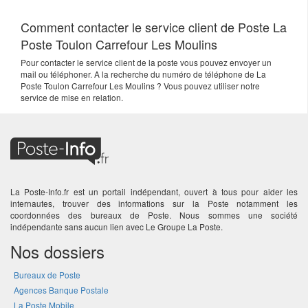
Comment contacter le service client de Poste La
Poste Toulon Carrefour Les Moulins
Pour contacter le service client de la poste vous pouvez envoyer un
mail ou téléphoner. A la recherche du numéro de téléphone de La
Poste Toulon Carrefour Les Moulins ? Vous pouvez utiliser notre
service de mise en relation.
La Poste-Info.fr est un portail indépendant, ouvert à tous pour aider les
internautes, trouver des informations sur la Poste notamment les
coordonnées des bureaux de Poste. Nous sommes une société
indépendante sans aucun lien avec Le Groupe La Poste.
Nos dossiers
Bureaux de Poste
Agences Banque Postale
La Poste Mobile