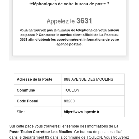
téléphoniques de votre bureau de poste ?
3631
Appelez le
Vous ne trouvez pas le numéro de téléphone de votre bureau
de poste ? Contactez le service client officiel de La Poste au
3631 afin d’obtenir les coordonnées et informations de votre
agence postale.
888 AVENUE DES MOULINS
Adresse de la Poste
TOULON
Commune
83200
Code Postal
Site :
https://www.laposte.fr
Sur cette page vous trouverez l ensemble des informations de
La
. Ce bureau de poste est situé
Poste Toulon Carrefour Les Moulins
dans le département 83 dans la commune de TOULON. Vous trouverez