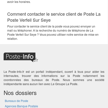
avoir les horaires.
Comment contacter le service client de Poste La
Poste Verfeil Sur Seye
Pour contacter le service client de la poste vous pouvez envoyer un
mail ou téléphoner. A la recherche du numéro de téléphone de La
Poste Verfeil Sur Seye ? Vous pouvez utiliser notre service de mise en
relation.
La Poste-Info.fr est un portail indépendant, ouvert à tous pour aider les
internautes, trouver des informations sur la Poste notamment les
coordonnées des bureaux de Poste. Nous sommes une société
indépendante sans aucun lien avec Le Groupe La Poste.
Nos dossiers
Bureaux de Poste
Agences Banque Postale