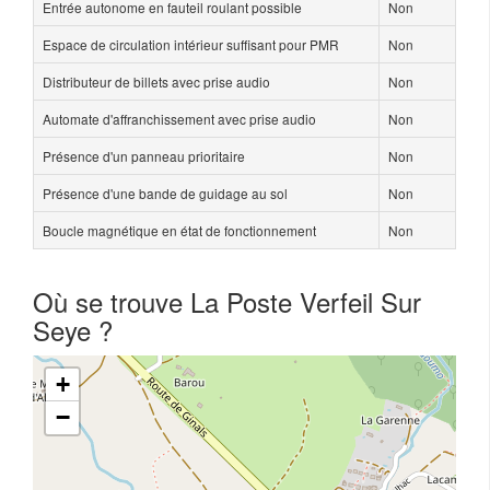
Entrée autonome en fauteil roulant possible
Non
Espace de circulation intérieur suffisant pour PMR
Non
Distributeur de billets avec prise audio
Non
Automate d'affranchissement avec prise audio
Non
Présence d'un panneau prioritaire
Non
Présence d'une bande de guidage au sol
Non
Boucle magnétique en état de fonctionnement
Non
Où se trouve La Poste Verfeil Sur
Seye ?
+
−