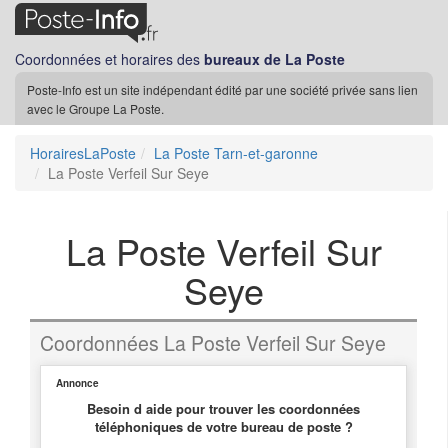
Coordonnées et horaires des
bureaux de La Poste
Poste-Info est un site indépendant édité par une société privée sans lien
avec le Groupe La Poste.
HorairesLaPoste
La Poste Tarn-et-garonne
La Poste Verfeil Sur Seye
La Poste Verfeil Sur
Seye
Coordonnées La Poste Verfeil Sur Seye
Annonce
Besoin d aide pour trouver les coordonnées
téléphoniques de votre bureau de poste ?