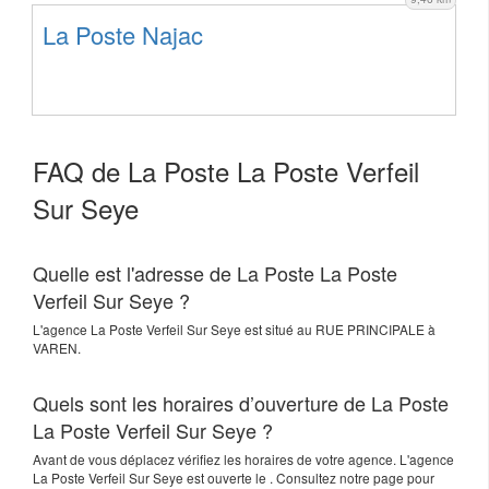
La Poste Najac
FAQ de La Poste La Poste Verfeil
Sur Seye
Quelle est l'adresse de La Poste La Poste
Verfeil Sur Seye ?
L'agence
La Poste Verfeil Sur Seye
est situé au
RUE PRINCIPALE
à
VAREN
.
Quels sont les horaires d’ouverture de La Poste
La Poste Verfeil Sur Seye ?
Avant de vous déplacez vérifiez les horaires de votre agence. L'agence
La Poste Verfeil Sur Seye est ouverte le . Consultez notre page pour