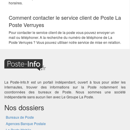
horaires.
Comment contacter le service client de Poste La
Poste Verruyes
Pour contacter le service client de la poste vous pouvez envoyer un
mail ou téléphoner. A la recherche du numéro de téléphone de La
Poste Verruyes ? Vous pouvez utiliser notre service de mise en relation.
La Poste-Info.fr est un portail indépendant, ouvert à tous pour aider les
internautes, trouver des informations sur la Poste notamment les
coordonnées des bureaux de Poste. Nous sommes une société
indépendante sans aucun lien avec Le Groupe La Poste.
Nos dossiers
Bureaux de Poste
Agences Banque Postale
La Poste Mobile