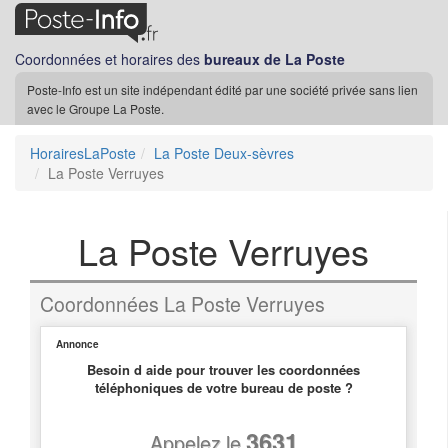
Coordonnées et horaires des
bureaux de La Poste
Poste-Info est un site indépendant édité par une société privée sans lien
avec le Groupe La Poste.
HorairesLaPoste
La Poste Deux-sèvres
La Poste Verruyes
La Poste Verruyes
Coordonnées La Poste Verruyes
Annonce
Besoin d aide pour trouver les coordonnées
téléphoniques de votre bureau de poste ?
3631
Appelez le