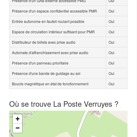
Présence d'un GAB externe accessible PMG
Oui
Présence d'un espace confidentiel accessible PMR
Oui
Entrée autonome en fauteil roulant possible
Oui
Espace de circulation intérieur suffisant pour PMR
Oui
Distributeur de billets avec prise audio
Oui
Automate d'affranchissement avec prise audio
Oui
Présence d'un panneau prioritaire
Oui
Présence d'une bande de guidage au sol
Oui
Boucle magnétique en état de fonctionnement
Oui
Où se trouve La Poste Verruyes ?
+
−