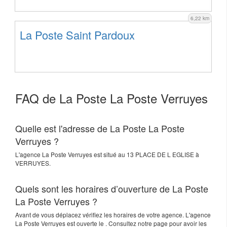
6,22 km
La Poste Saint Pardoux
FAQ de La Poste La Poste Verruyes
Quelle est l'adresse de La Poste La Poste
Verruyes ?
L'agence
La Poste Verruyes
est situé au
13 PLACE DE L EGLISE
à
VERRUYES
.
Quels sont les horaires d’ouverture de La Poste
La Poste Verruyes ?
Avant de vous déplacez vérifiez les horaires de votre agence. L'agence
La Poste Verruyes est ouverte le . Consultez notre page pour avoir les