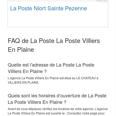
La Poste Niort Sainte Pezenne
FAQ de La Poste La Poste Villiers
En Plaine
Quelle est l'adresse de La Poste La Poste
Villiers En Plaine ?
L'agence
La Poste Villiers En Plaine
est situé au
LE CHATEAU
à
VILLIERS EN PLAINE
.
Quels sont les horaires d’ouverture de La Poste
La Poste Villiers En Plaine ?
Avant de vous déplacez vérifiez les horaires de votre agence. L'agence
La Poste Villiers En Plaine est ouverte le . Consultez notre page pour