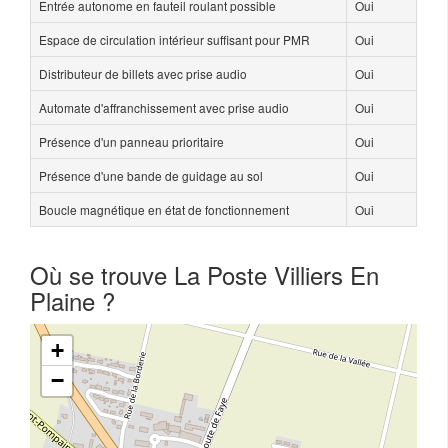
Entrée autonome en fauteil roulant possible
Oui
Espace de circulation intérieur suffisant pour PMR
Oui
Distributeur de billets avec prise audio
Oui
Automate d'affranchissement avec prise audio
Oui
Présence d'un panneau prioritaire
Oui
Présence d'une bande de guidage au sol
Oui
Boucle magnétique en état de fonctionnement
Oui
Où se trouve La Poste Villiers En
Plaine ?
+
−