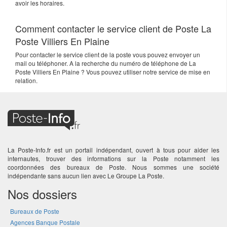
avoir les horaires.
Comment contacter le service client de Poste La
Poste Villiers En Plaine
Pour contacter le service client de la poste vous pouvez envoyer un
mail ou téléphoner. A la recherche du numéro de téléphone de La
Poste Villiers En Plaine ? Vous pouvez utiliser notre service de mise en
relation.
La Poste-Info.fr est un portail indépendant, ouvert à tous pour aider les
internautes, trouver des informations sur la Poste notamment les
coordonnées des bureaux de Poste. Nous sommes une société
indépendante sans aucun lien avec Le Groupe La Poste.
Nos dossiers
Bureaux de Poste
Agences Banque Postale