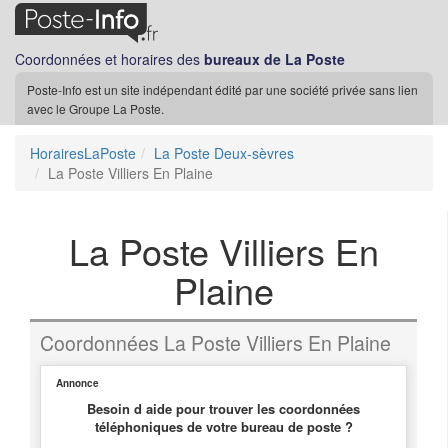
Coordonnées et horaires des
bureaux de La Poste
Poste-Info est un site indépendant édité par une société privée sans lien
avec le Groupe La Poste.
HorairesLaPoste
La Poste Deux-sèvres
La Poste Villiers En Plaine
La Poste Villiers En
Plaine
Coordonnées La Poste Villiers En Plaine
Annonce
Besoin d aide pour trouver les coordonnées
téléphoniques de votre bureau de poste ?