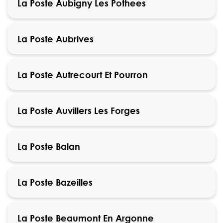
La Poste Aubigny Les Pothees
La Poste Aubrives
La Poste Autrecourt Et Pourron
La Poste Auvillers Les Forges
La Poste Balan
La Poste Bazeilles
La Poste Beaumont En Argonne