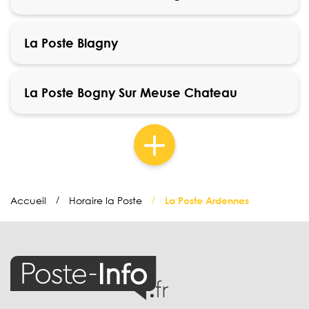
La Poste Blagny
La Poste Bogny Sur Meuse Chateau
Accueil
Horaire la Poste
La Poste Ardennes