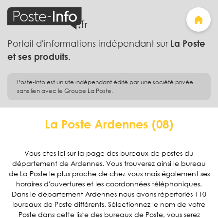
Portail d'informations indépendant sur
La Poste
et ses produits.
Poste-Info est un site indépendant édité par une société privée
sans lien avec le Groupe La Poste.
La Poste Ardennes (08)
Vous etes ici sur la page des bureaux de postes du
département de Ardennes. Vous trouverez ainsi le bureau
de La Poste le plus proche de chez vous mais également ses
horaires d'ouvertures et les coordonnées téléphoniques.
Dans le département Ardennes nous avons répertoriés 110
bureaux de Poste différents. Sélectionnez le nom de votre
Poste dans cette liste des bureaux de Poste, vous serez