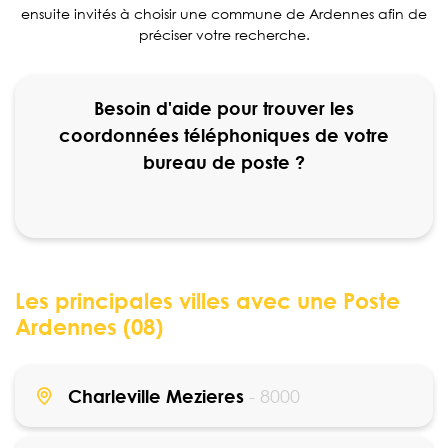
ensuite invités à choisir une commune de Ardennes afin de
préciser votre recherche.
Besoin d'aide pour trouver les
coordonnées téléphoniques de votre
bureau de poste ?
Les principales villes avec une Poste
Ardennes (08)
Charleville Mezieres
- 8000