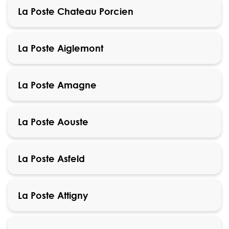
La Poste Chateau Porcien
La Poste Aiglemont
La Poste Amagne
La Poste Aouste
La Poste Asfeld
La Poste Attigny