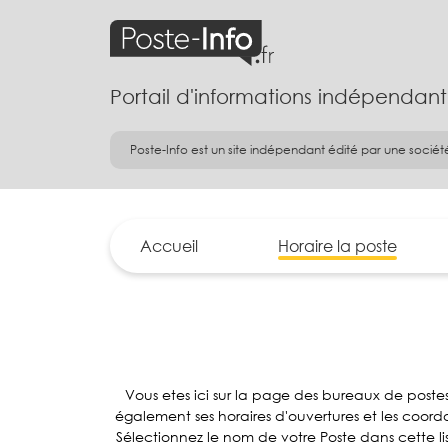
Portail d'informations indépendant
Poste-Info est un site indépendant édité par une sociét
Accueil
Horaire la poste
Vous etes ici sur la page des bureaux de post
également ses horaires d'ouvertures et les coo
Sélectionnez le nom de votre Poste dans cette l