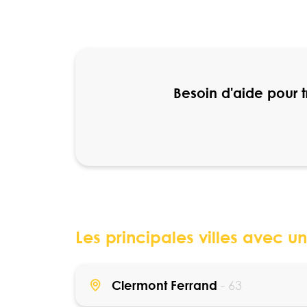
Besoin d'aide pour 
Les principales villes avec 
Clermont Ferrand
- 63