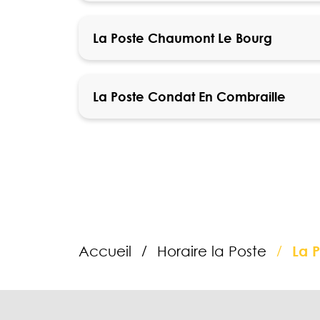
La Poste Chaumont Le Bourg
La Poste Condat En Combraille
Accueil
Horaire la Poste
La 