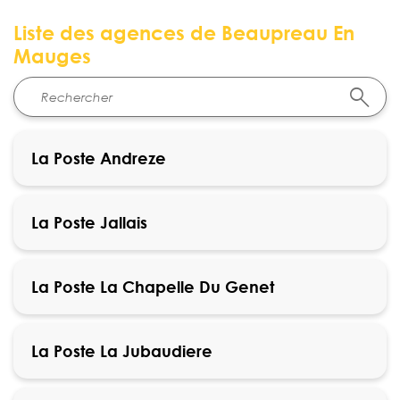
Liste des agences de Beaupreau En
Mauges
La Poste Andreze
La Poste Jallais
La Poste La Chapelle Du Genet
La Poste La Jubaudiere