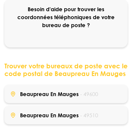
Besoin d'aide pour trouver les
coordonnées téléphoniques de votre
bureau de poste ?
Trouver votre bureaux de poste avec le
code postal de Beaupreau En Mauges
Beaupreau En Mauges
- 49600
Beaupreau En Mauges
- 49510