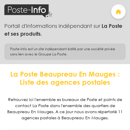
Portail d'informations indépendant sur
La Poste
et ses produits.
Poste-Info est un site indépendant édité par une société privée
sans lien avec le Groupe La Poste.
La Poste Beaupreau En Mauges :
Liste des agences postales
Retrouvez ici l'ensemble es bureaux de Poste et points de
contact La Poste dans l'ensemble des quartiers de
Beaupreau En Mauges. A ce jour nous avons répertorié 11
agences postales à Beaupreau En Mauges.