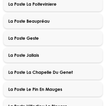
La Poste La Poiteviniere
La Poste Beaupréau
La Poste Geste
La Poste Jallais
La Poste La Chapelle Du Genet
La Poste Le Pin En Mauges