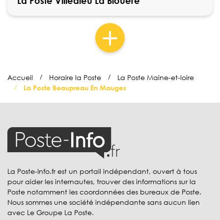
La Poste Villedieu La Blouere
Accueil
Horaire la Poste
La Poste Maine-et-loire
La Poste Beaupreau En Mauges
La Poste-Info.fr est un portail indépendant, ouvert à tous
pour aider les internautes, trouver des informations sur la
Poste notamment les coordonnées des bureaux de Poste.
Nous sommes une société indépendante sans aucun lien
avec Le Groupe La Poste.